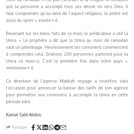
que la personne a accompli tous ses devoir en vers Dieu. Il
faut comprendre qu’au-delà de l’aspect religieux, la prière est
aussi du sport », insiste-t-il.
Revenant sur les biens faits de ce mois, le prédicateur a cité la
Umra. « Le prophète a dit que la Umra au mois de ramadan
vaut un pèlerinage. Heureusement les comoriens commencent
à comprendre cela. Environs 200 personnes partiront pour la
Umra ce mois-ci. C’est la première fois dans notre pays »,
mentionne-t-il.
Ce directeur de l’agence Makkah voyage a toutefois saisi
l’occasion pour annoncer la baisse des tarifs de son agence
pour permettre aux comoriens à accomplir la Umra en cette
période béni.
Kamal Saïd Abdou
Partager