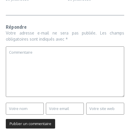
Répondre
Votre adresse e-mail ne sera pas publiée.
Les champs
obligatoires sont indiqués avec
*