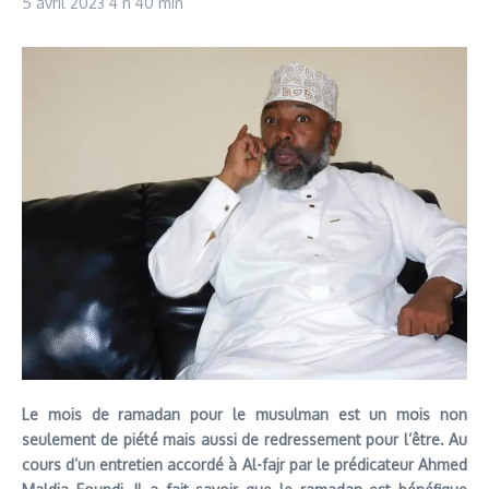
5 avril 2023
4 h 40 min
Le mois de ramadan pour le musulman est un mois non
seulement de piété mais aussi de redressement pour l’être. Au
cours d’un entretien accordé à Al-fajr par le prédicateur Ahmed