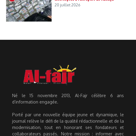
20 juillet 2026
Né le 15 novembre 2013, Al-Fajr célèbre 6 ans
d’information engagée.
Porté par une nouvelle équipe jeune et dynamique, le
journal relève le défi de la qualité rédactionnelle et de la
modernisation, tout en honorant ses fondateurs et
collaborateurs passés. Notre mission : informer avec