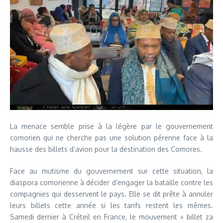
La menace semble prise à la légère par le gouvernement
comorien qui ne cherche pas une solution pérenne face à la
hausse des billets d’avion pour la destination des Comores.
Face au mutisme du gouvernement sur cette situation, la
diaspora comorienne à décider d’engager la bataille contre les
compagnies qui desservent le pays. Elle se dit prête à annuler
leurs billets cette année si les tarifs restent les mêmes.
Samedi dernier à Créteil en France, le mouvement « billet za