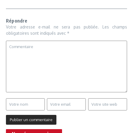
Répondre
Votre adresse e-mail ne sera pas publiée.
Les champs
obligatoires sont indiqués avec
*