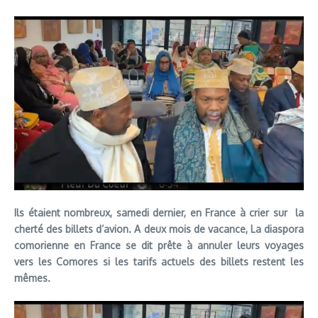
Ils étaient nombreux, samedi dernier, en France à crier sur la
cherté des billets d’avion. A deux mois de vacance, La diaspora
comorienne en France se dit prête à annuler leurs voyages
vers les Comores si les tarifs actuels des billets restent les
mêmes.