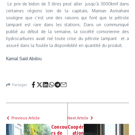
Le prix de bidon de 5 litres peut aller jusqu’à 3000kmf dans
certaines régions loin de la capitale, Maman Asmahani
souligne que c’est une des raisons qui font que le pétrole
lampant est rare dans les stations. Dans un communiqué
publié au début de la semaine, la société comorienne des
hydrocarbures avait nié toute crise du pétrole lampant et a
assuré dans la foulée la disponibilité en quantité du produit.
Kamal Said Abdou
Partager
Previous Article
Next Article
Concou
Coopér
rs de
ation