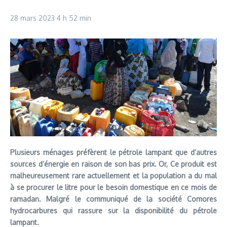
28 mars 2023
4 h 52 min
Plusieurs ménages préfèrent le pétrole lampant que d’autres
sources d’énergie en raison de son bas prix. Or, Ce produit est
malheureusement rare actuellement et la population a du mal
à se procurer le litre pour le besoin domestique en ce mois de
ramadan. Malgré le communiqué de la société Comores
hydrocarbures qui rassure sur la disponibilité du pétrole
lampant.