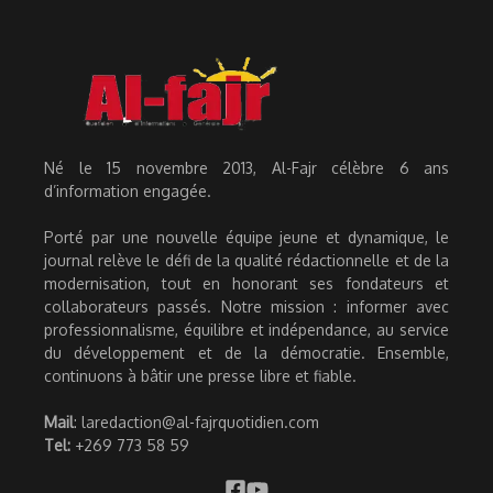
Né le 15 novembre 2013, Al-Fajr célèbre 6 ans
d’information engagée.
Porté par une nouvelle équipe jeune et dynamique, le
journal relève le défi de la qualité rédactionnelle et de la
modernisation, tout en honorant ses fondateurs et
collaborateurs passés. Notre mission : informer avec
professionnalisme, équilibre et indépendance, au service
du développement et de la démocratie. Ensemble,
continuons à bâtir une presse libre et fiable.
Mail
: laredaction@al-fajrquotidien.com
Tel:
+269 773 58 59