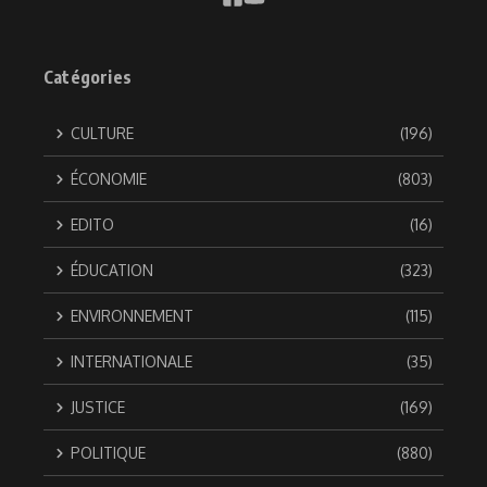
Catégories
CULTURE
(196)
ÉCONOMIE
(803)
EDITO
(16)
ÉDUCATION
(323)
ENVIRONNEMENT
(115)
INTERNATIONALE
(35)
JUSTICE
(169)
POLITIQUE
(880)