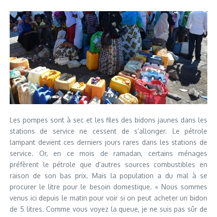
Les pompes sont à sec et les files des bidons jaunes dans les
stations de service ne cessent de s’allonger. Le pétrole
lampant devient ces derniers jours rares dans les stations de
service. Or, en ce mois de ramadan, certains ménages
préfèrent le pétrole que d’autres sources combustibles en
raison de son bas prix. Mais la population a du mal à se
procurer le litre pour le besoin domestique. « Nous sommes
venus ici depuis le matin pour voir si on peut acheter un bidon
de 5 litres. Comme vous voyez la queue, je ne suis pas sûr de