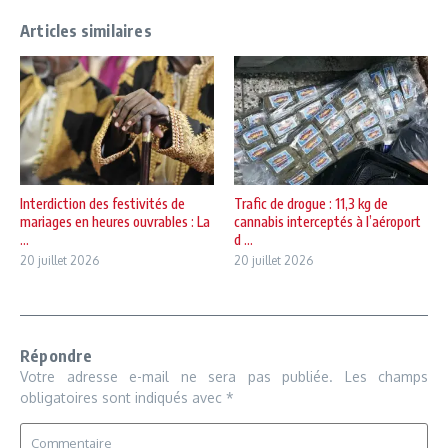
Articles similaires
Interdiction des festivités de
Trafic de drogue : 11,3 kg de
mariages en heures ouvrables : La
cannabis interceptés à l’aéroport
...
d ...
20 juillet 2026
20 juillet 2026
Répondre
Votre adresse e-mail ne sera pas publiée.
Les champs
obligatoires sont indiqués avec
*