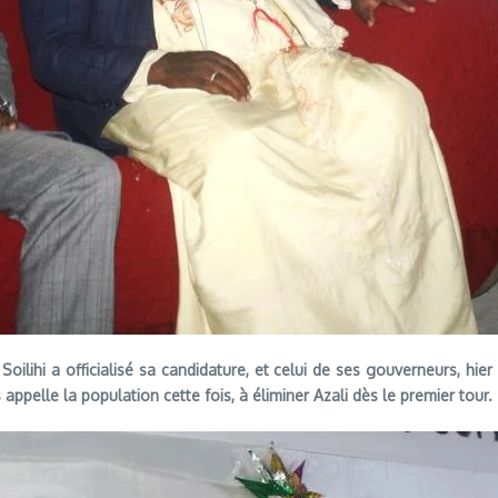
oilihi a officialisé sa candidature, et celui de ses gouverneurs, hier 
ppelle la population cette fois, à éliminer Azali dès le premier tour.