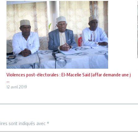
Violences post-électorales : El-Macelie Saïd Jaffar demande une j
...
12 avril 2019
ires sont indiqués avec
*