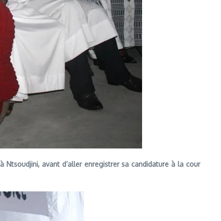
à Ntsoudjini, avant d’aller enregistrer sa candidature à la cour