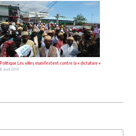
Politique Les villes manifestent contre la « dictature »
8 avril 2019