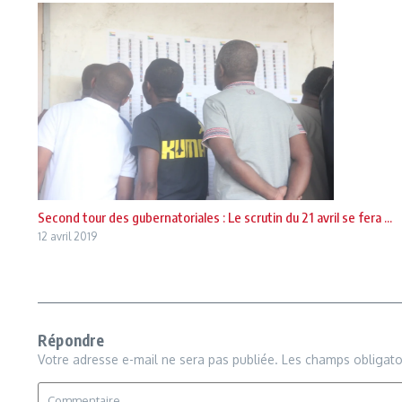
Second tour des gubernatoriales : Le scrutin du 21 avril se fera ...
12 avril 2019
Répondre
Votre adresse e-mail ne sera pas publiée.
Les champs obligato