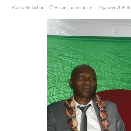
Par
La Rédaction
Aucun commentaire
24 janvier 2019
18