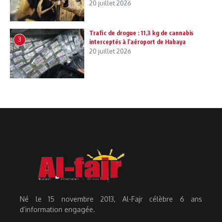
20 juillet 2026
Trafic de drogue : 11,3 kg de cannabis
3
interceptés à l’aéroport de Hahaya
20 juillet 2026
Né le 15 novembre 2013, Al-Fajr célèbre 6 ans
d’information engagée.