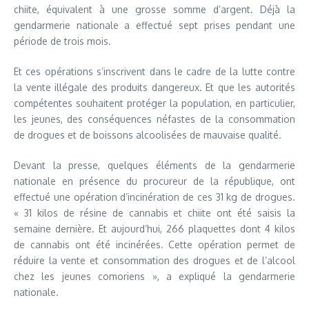
chiite, équivalent à une grosse somme d’argent. Déjà la
gendarmerie nationale a effectué sept prises pendant une
période de trois mois.
Et ces opérations s’inscrivent dans le cadre de la lutte contre
la vente illégale des produits dangereux. Et que les autorités
compétentes souhaitent protéger la population, en particulier,
les jeunes, des conséquences néfastes de la consommation
de drogues et de boissons alcoolisées de mauvaise qualité.
Devant la presse, quelques éléments de la gendarmerie
nationale en présence du procureur de la république, ont
effectué une opération d’incinération de ces 31 kg de drogues.
« 31 kilos de résine de cannabis et chiite ont été saisis la
semaine dernière. Et aujourd’hui, 266 plaquettes dont 4 kilos
de cannabis ont été incinérées. Cette opération permet de
réduire la vente et consommation des drogues et de l’alcool
chez les jeunes comoriens », a expliqué la gendarmerie
nationale.