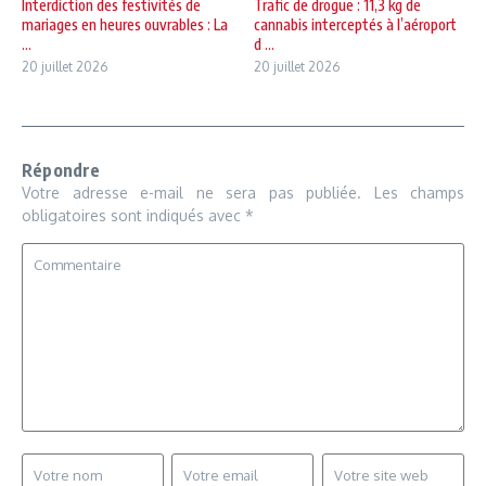
Interdiction des festivités de
Trafic de drogue : 11,3 kg de
mariages en heures ouvrables : La
cannabis interceptés à l’aéroport
...
d ...
20 juillet 2026
20 juillet 2026
Répondre
Votre adresse e-mail ne sera pas publiée.
Les champs
obligatoires sont indiqués avec
*