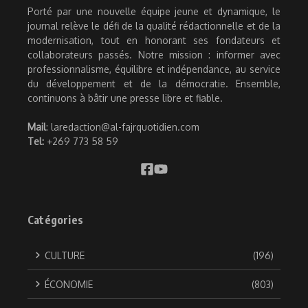
Porté par une nouvelle équipe jeune et dynamique, le
journal relève le défi de la qualité rédactionnelle et de la
modernisation, tout en honorant ses fondateurs et
collaborateurs passés. Notre mission : informer avec
professionnalisme, équilibre et indépendance, au service
du développement et de la démocratie. Ensemble,
continuons à bâtir une presse libre et fiable.
Mail
: laredaction@al-fajrquotidien.com
Tel:
+269 773 58 59
Catégories
CULTURE
(196)
ÉCONOMIE
(803)