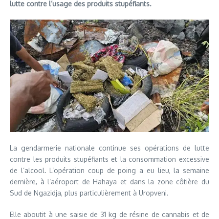
lutte contre l’usage des produits stupéfiants.
La gendarmerie nationale continue ses opérations de lutte
contre les produits stupéfiants et la consommation excessive
de l’alcool. L’opération coup de poing a eu lieu, la semaine
dernière, à l’aéroport de Hahaya et dans la zone côtière du
Sud de Ngazidja, plus particulièrement à Uropveni.
Elle aboutit à une saisie de 31 kg de résine de cannabis et de