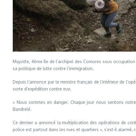
Mayotte, 4ème île de l’archipel des Comores sous occupation
sa politique de lutte contre l’immigration.
Depuis l’annonce par le ministre français de l’intérieur de l’
sorte d’expédition contre eux.
« Nous sommes en danger. Chaque jour nous sentons notre v
Bandrelé.
Ce dernier a annoncé la multiplication des opérations de contr
police est partout dans les rues et quartiers », s’est-il alarm