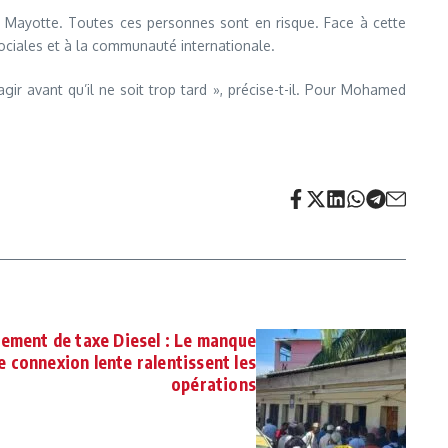
 Mayotte. Toutes ces personnes sont en risque. Face à cette
ciales et à la communauté internationale.
ir avant qu’il ne soit trop tard », précise-t-il. Pour Mohamed
ement de taxe Diesel : Le manque
ne connexion lente ralentissent les
opérations