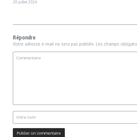
20 juillet 2026
Répondre
Votre adresse e-mail ne sera pas publiée.
Les champs obligato