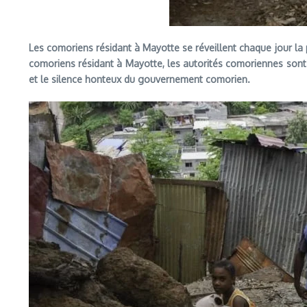
Les comoriens résidant à Mayotte se réveillent chaque jour la 
comoriens résidant à Mayotte, les autorités comoriennes sont
et le silence honteux du gouvernement comorien.