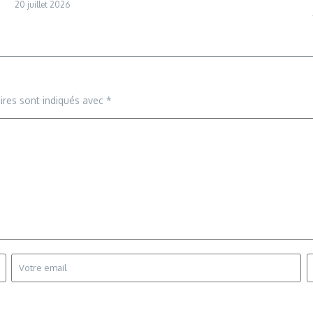
20 juillet 2026
ires sont indiqués avec
*