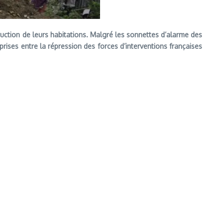
ruction de leurs habitations. Malgré les sonnettes d’alarme des
ses entre la répression des forces d’interventions françaises