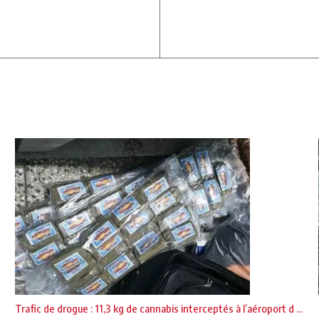
Trafic de drogue : 11,3 kg de cannabis interceptés à l’aéroport d ...