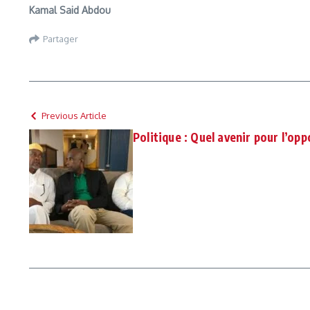
Kamal Said Abdou
Partager
Previous Article
Politique : Quel avenir pour l’opp