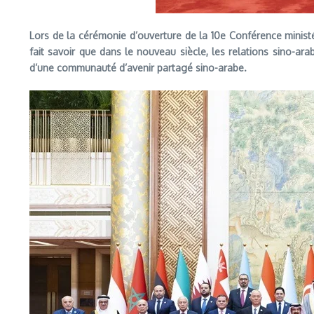
Lors de la cérémonie d’ouverture de la 10e Conférence ministér
fait savoir que dans le nouveau siècle, les relations sino-ara
d’une communauté d’avenir partagé sino-arabe.