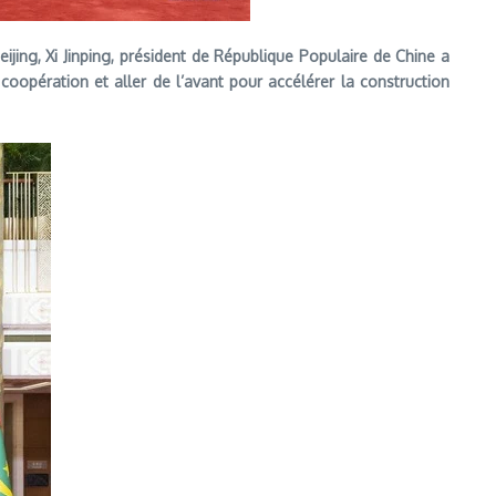
ijing, Xi Jinping, président de République Populaire de Chine a
 coopération et aller de l’avant pour accélérer la construction