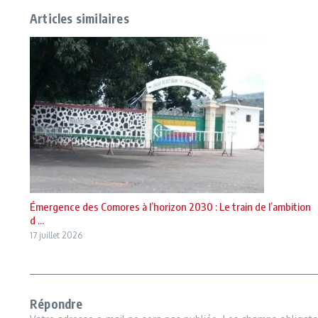
Articles similaires
Émergence des Comores à l’horizon 2030 : Le train de l’ambition
d ...
17 juillet 2026
Répondre