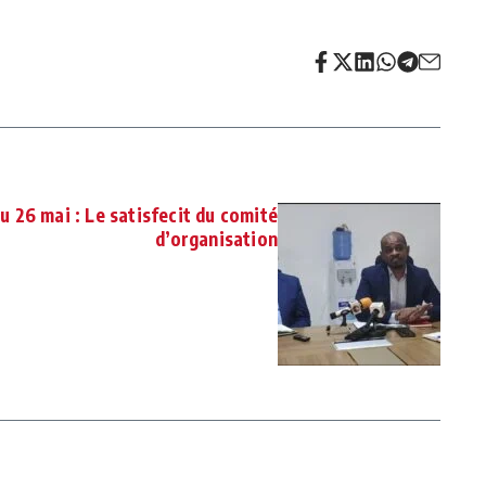
 26 mai : Le satisfecit du comité
d’organisation