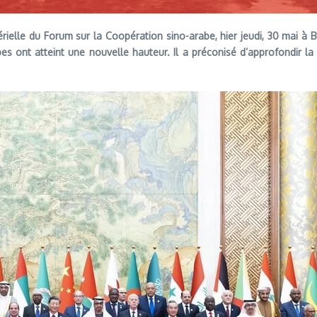
ielle du Forum sur la Coopération sino-arabe, hier jeudi, 30 mai à Be
bes ont atteint une nouvelle hauteur. Il a préconisé d’approfondir la