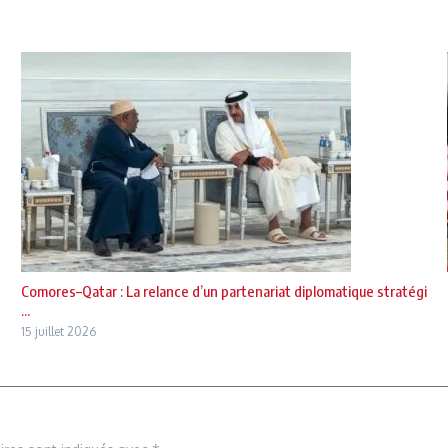
Comores–Qatar : La relance d’un partenariat diplomatique stratégi
...
15 juillet 2026