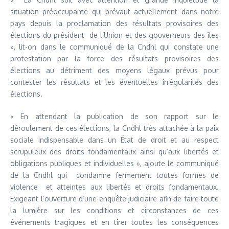
situation préoccupante qui prévaut actuellement dans notre
pays depuis la proclamation des résultats provisoires des
élections du président de l’Union et des gouverneurs des îles
», lit-on dans le communiqué de la Cndhl qui constate une
protestation par la force des résultats provisoires des
élections au détriment des moyens légaux prévus pour
contester les résultats et les éventuelles irrégularités des
élections.
« En attendant la publication de son rapport sur le
déroulement de ces élections, la Cndhl très attachée à la paix
sociale indispensable dans un État de droit et au respect
scrupuleux des droits fondamentaux ainsi qu’aux libertés et
obligations publiques et individuelles », ajoute le communiqué
de la Cndhl qui condamne fermement toutes formes de
violence et atteintes aux libertés et droits fondamentaux.
Exigeant l’ouverture d’une enquête judiciaire afin de faire toute
la lumière sur les conditions et circonstances de ces
événements tragiques et en tirer toutes les conséquences