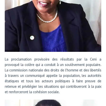
La proclamation provisoire des résultats par la Ceni a
provoqué la colère qui a conduit à un soulèvement populaire.
La commission nationale des droits de l’homme et des libertés
à travers un communiqué appelle la population, les autorités
étatiques et tous les acteurs politiques à faire preuve de
retenue et privilégier les situations qui contribueront à la paix
et renforceront la cohésion sociale.