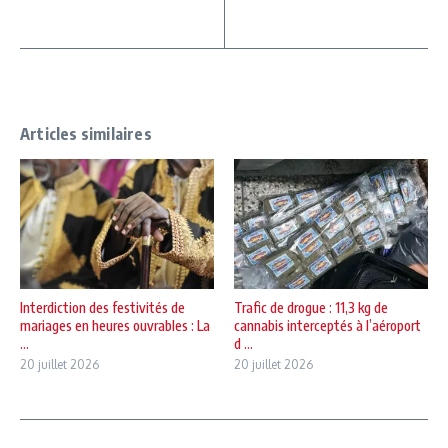
Articles similaires
Interdiction des festivités de
Trafic de drogue : 11,3 kg de
mariages en heures ouvrables : La
cannabis interceptés à l’aéroport
...
d ...
20 juillet 2026
20 juillet 2026