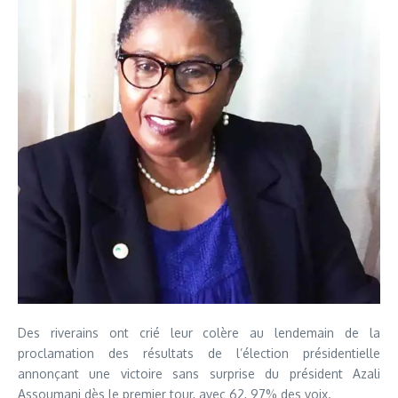
Des riverains ont crié leur colère au lendemain de la
proclamation des résultats de l’élection présidentielle
annonçant une victoire sans surprise du président Azali
Assoumani dès le premier tour, avec 62, 97% des voix.