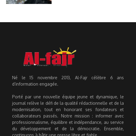
Né le 15 novembre 2013, Al-Fajr célèbre 6 ans
d’information engagée.
Porté par une nouvelle équipe jeune et dynamique, le
journal relève le défi de la qualité rédactionnelle et de la
modernisation, tout en honorant ses fondateurs et
collaborateurs passés. Notre mission : informer avec
professionnalisme, équilibre et indépendance, au service
du développement et de la démocratie. Ensemble,
continuons à bâtir une presse libre et fiable.