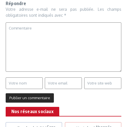
Répondre
Votre adresse e-mail ne sera pas publiée.
Les champs
obligatoires sont indiqués avec
*
Nos réseaux sociaux