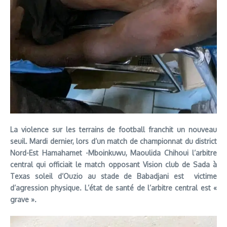
La violence sur les terrains de football franchit un nouveau
seuil. Mardi dernier, lors d’un match de championnat du district
Nord-Est Hamahamet -Mboinkuwu, Maoulida Chihoui l’arbitre
central qui officiait le match opposant Vision club de Sada à
Texas soleil d’Ouzio au stade de Babadjani est victime
d’agression physique. L’état de santé de l’arbitre central est «
grave ».