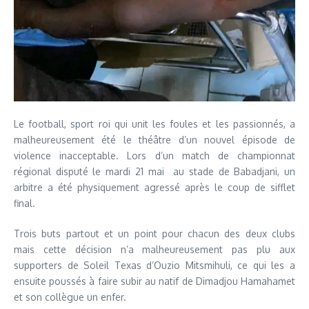
Le football, sport roi qui unit les foules et les passionnés, a
malheureusement été le théâtre d’un nouvel épisode de
violence inacceptable. Lors d’un match de championnat
régional disputé le mardi 21 mai au stade de Babadjani, un
arbitre a été physiquement agressé après le coup de sifflet
final.
Trois buts partout et un point pour chacun des deux clubs
mais cette décision n’a malheureusement pas plu aux
supporters de Soleil Texas d’Ouzio Mitsmihuli, ce qui les a
ensuite poussés à faire subir au natif de Dimadjou Hamahamet
et son collègue un enfer.