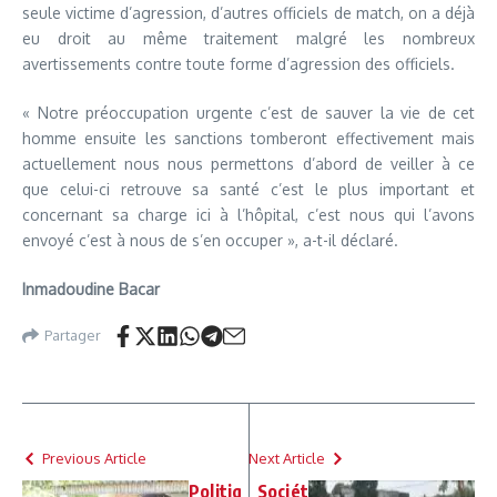
seule victime d’agression, d’autres officiels de match, on a déjà
eu droit au même traitement malgré les nombreux
avertissements contre toute forme d’agression des officiels.
« Notre préoccupation urgente c’est de sauver la vie de cet
homme ensuite les sanctions tomberont effectivement mais
actuellement nous nous permettons d’abord de veiller à ce
que celui-ci retrouve sa santé c’est le plus important et
concernant sa charge ici à l’hôpital, c’est nous qui l’avons
envoyé c’est à nous de s’en occuper », a-t-il déclaré.
Inmadoudine Bacar
Partager
Previous Article
Next Article
Politiq
Sociét