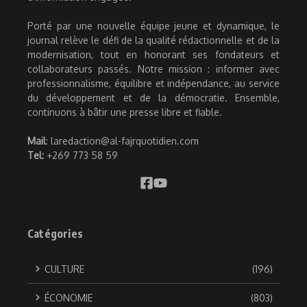
Porté par une nouvelle équipe jeune et dynamique, le
journal relève le défi de la qualité rédactionnelle et de la
modernisation, tout en honorant ses fondateurs et
collaborateurs passés. Notre mission : informer avec
professionnalisme, équilibre et indépendance, au service
du développement et de la démocratie. Ensemble,
continuons à bâtir une presse libre et fiable.
Mail
: laredaction@al-fajrquotidien.com
Tel:
+269 773 58 59
Catégories
CULTURE
(196)
ÉCONOMIE
(803)