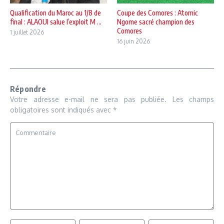
Qualification du Maroc au 1/8 de
Coupe des Comores : Atomic
final : ALAOUI salue l’exploit M ...
Ngome sacré champion des
Comores
1 juillet 2026
16 juin 2026
Répondre
Votre adresse e-mail ne sera pas publiée.
Les champs
obligatoires sont indiqués avec
*