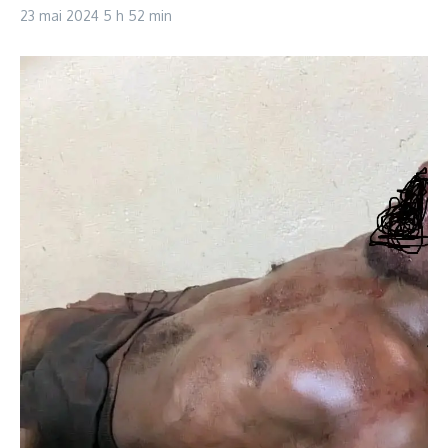
23 mai 2024
5 h 52 min