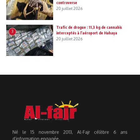
controverse
20 juillet 2026
Trafic de drogue : 11,3 kg de cannabis
3
interceptés à l’aéroport de Hahaya
20 juillet 2026
Né le 15 novembre 2013, Al-Fajr célèbre 6 ans
d’information engagée.