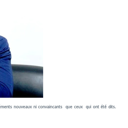
léments nouveaux ni convaincants que ceux qui ont été dits.