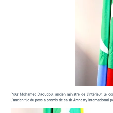
Pour Mohamed Daoudou, ancien ministre de l’intérieur, le c
L’ancien flic du pays a promis de saisir Amnesty international