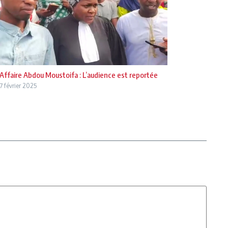
Affaire Abdou Moustoifa : L’audience est reportée
7 février 2025