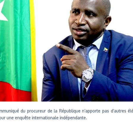
ommuniqué du procureur de la République n’apporte pas d’autres é
 pour une enquête internationale indépendante.