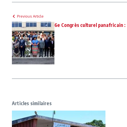
Previous Article
6e Congrès culturel panafricain 
Articles similaires