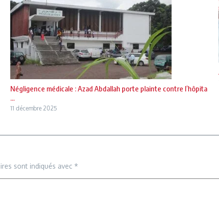
Négligence médicale : Azad Abdallah porte plainte contre l’hôpita
...
11 décembre 2025
ires sont indiqués avec
*