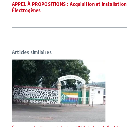
APPEL À PROPOSITIONS : Acquisition et Installatio
Électrogènes
Articles similaires