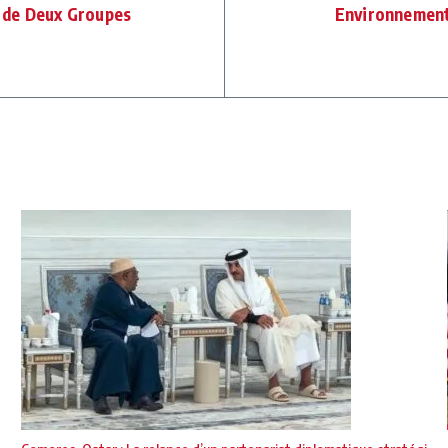
n de Deux Groupes
Environnement 