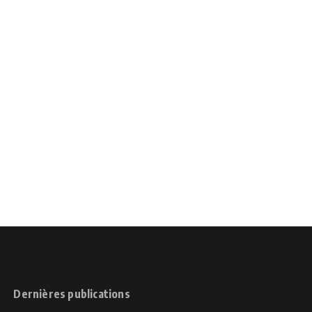
Dernières publications