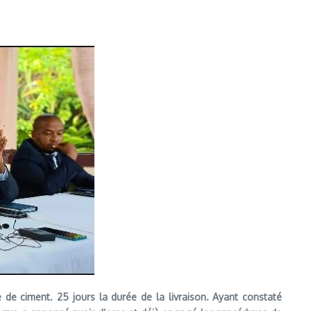
 de ciment. 25 jours la durée de la livraison. Ayant constaté