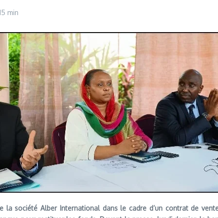
15 min
 la société Alber International dans le cadre d’un contrat de vente