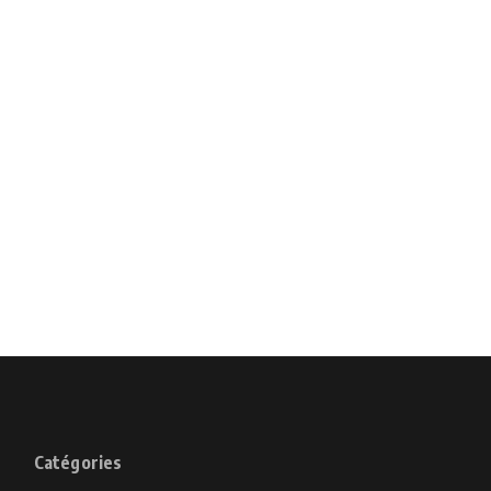
Catégories