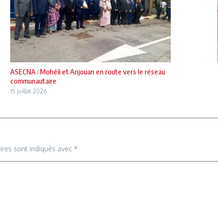
ASECNA : Mohéli et Anjouan en route vers le réseau
communautaire
15 juillet 2026
ires sont indiqués avec
*