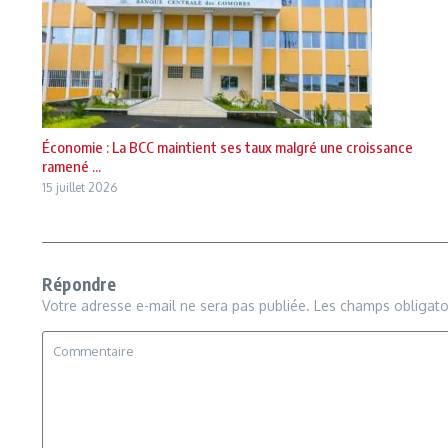
Économie : La BCC maintient ses taux malgré une croissance
ramené ...
15 juillet 2026
Répondre
Votre adresse e-mail ne sera pas publiée.
Les champs obligato