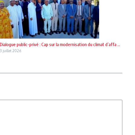
Dialogue public-privé : Cap sur la modernisation du climat d’affa ...
3 juillet 2026