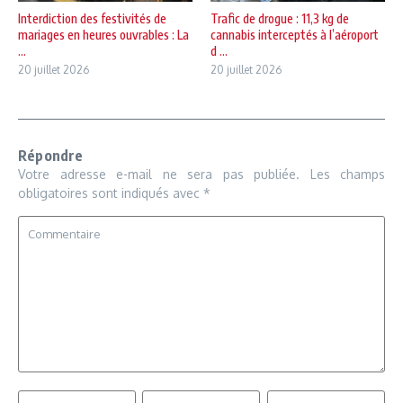
Interdiction des festivités de
Trafic de drogue : 11,3 kg de
mariages en heures ouvrables : La
cannabis interceptés à l’aéroport
...
d ...
20 juillet 2026
20 juillet 2026
Répondre
Votre adresse e-mail ne sera pas publiée.
Les champs
obligatoires sont indiqués avec
*