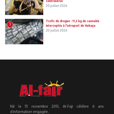
controverse
20 juillet 2026
Trafic de drogue : 11,3 kg de cannabis
3
interceptés à l’aéroport de Hahaya
20 juillet 2026
Né le 15 novembre 2013, Al-Fajr célèbre 6 ans
d’information engagée.