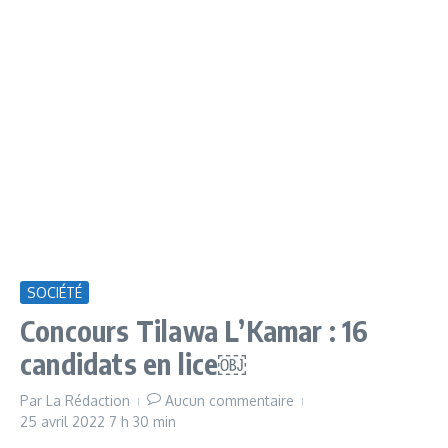
SOCIÉTÉ
Concours Tilawa L’Kamar : 16
candidats en lice￼
Par
La Rédaction
Aucun commentaire
25 avril 2022
7 h 30 min