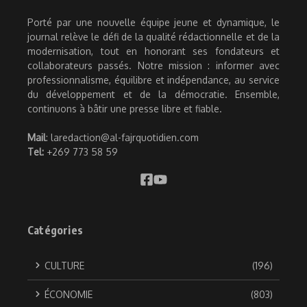
Porté par une nouvelle équipe jeune et dynamique, le
journal relève le défi de la qualité rédactionnelle et de la
modernisation, tout en honorant ses fondateurs et
collaborateurs passés. Notre mission : informer avec
professionnalisme, équilibre et indépendance, au service
du développement et de la démocratie. Ensemble,
continuons à bâtir une presse libre et fiable.
Mail
: laredaction@al-fajrquotidien.com
Tel:
+269 773 58 59
Catégories
CULTURE
(196)
ÉCONOMIE
(803)