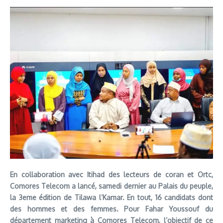
En collaboration avec Itihad des lecteurs de coran et Ortc,
Comores Telecom a lancé, samedi dernier au Palais du peuple,
la 3eme édition de Tilawa l’Kamar. En tout, 16 candidats dont
des hommes et des femmes. Pour Fahar Youssouf du
département marketing à Comores Telecom, l’objectif de ce