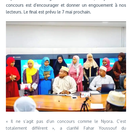
concours est d’encourager et donner un engouement à nos
lecteurs. Le final est prévu le 7 mai prochain.
« Il ne s’agit pas d’un concours comme le Nyora. C’est
totalement différent », a clarifié Fahar Youssouf du