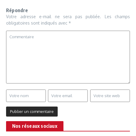
Répondre
Votre adresse e-mail ne sera pas publiée.
Les champs
obligatoires sont indiqués avec
*
Nos réseaux sociaux