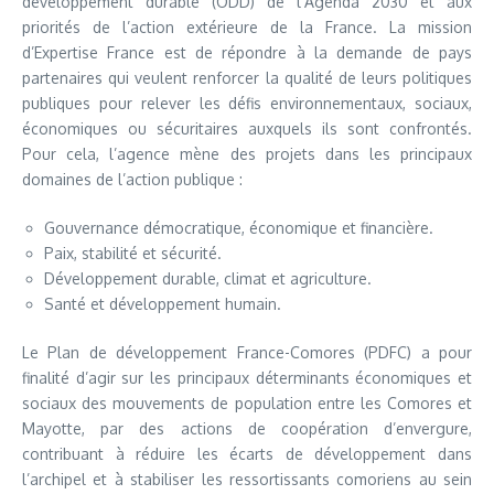
développement durable (ODD) de l’Agenda 2030 et aux
priorités de l’action extérieure de la France. La mission
d’Expertise France est de répondre à la demande de pays
partenaires qui veulent renforcer la qualité de leurs politiques
publiques pour relever les défis environnementaux, sociaux,
économiques ou sécuritaires auxquels ils sont confrontés.
Pour cela, l’agence mène des projets dans les principaux
domaines de l’action publique :
Gouvernance démocratique, économique et financière.
Paix, stabilité et sécurité.
Développement durable, climat et agriculture.
Santé et développement humain.
Le Plan de développement France-Comores (PDFC) a pour
finalité d’agir sur les principaux déterminants économiques et
sociaux des mouvements de population entre les Comores et
Mayotte, par des actions de coopération d’envergure,
contribuant à réduire les écarts de développement dans
l’archipel et à stabiliser les ressortissants comoriens au sein