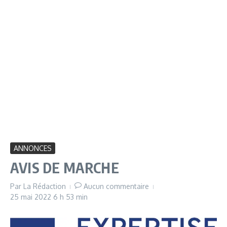
ANNONCES
AVIS DE MARCHE
Par
La Rédaction
Aucun commentaire
25 mai 2022
6 h 53 min