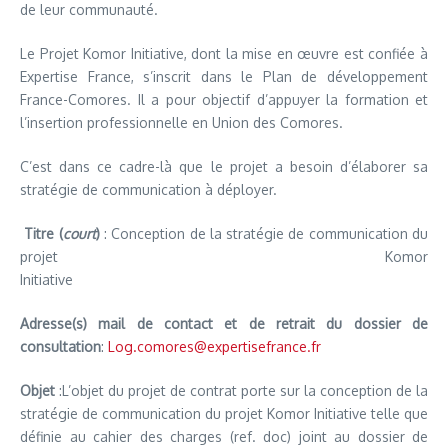
de leur communauté.
Le Projet Komor Initiative, dont la mise en œuvre est confiée à
Expertise France, s’inscrit dans le Plan de développement
France-Comores. Il a pour objectif d’appuyer la formation et
l’insertion professionnelle en Union des Comores.
C’est dans ce cadre-là que le projet a besoin d’élaborer sa
stratégie de communication à déployer.
Titre (
court
)
: Conception de la stratégie de communication du
projet Komor
Initiativ
Adresse(s) mail de contact et de retrait du dossier
de
consultation
:
Log.comores@expertisefrance.fr
Objet
:L’objet du projet de contrat porte sur la conception de la
stratégie de communication du projet Komor Initiative telle que
définie au cahier des charges (ref. doc) joint au dossier de