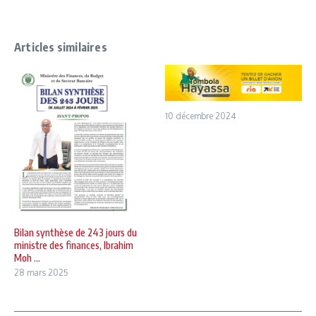
Articles similaires
10 décembre 2024
Bilan synthèse de 243 jours du
ministre des finances, Ibrahim
Moh ...
28 mars 2025