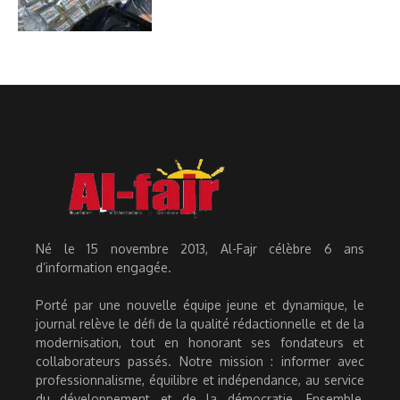
Né le 15 novembre 2013, Al-Fajr célèbre 6 ans
d’information engagée.
Porté par une nouvelle équipe jeune et dynamique, le
journal relève le défi de la qualité rédactionnelle et de la
modernisation, tout en honorant ses fondateurs et
collaborateurs passés. Notre mission : informer avec
professionnalisme, équilibre et indépendance, au service
du développement et de la démocratie. Ensemble,