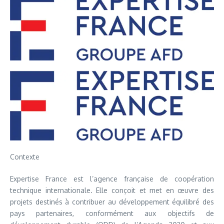
Contexte
Expertise France est l’agence française de coopération
technique internationale. Elle conçoit et met en œuvre des
projets destinés à contribuer au développement équilibré des
pays partenaires, conformément aux objectifs de