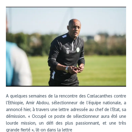
A quelques semaines de la rencontre des Cœlacanthes contre
l’Ethiopie, Amir Abdou, sélectionneur de l’équipe nationale, a
annoncé hier, à travers une lettre adressée au chef de l’Etat, sa
démission. « Occupé ce poste de sélectionneur aura été une
lourde mission, un défi des plus passionnant, et une très
grande fierté », lit-on dans la lettre