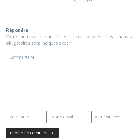
16 juin 2026
Répondre
Votre adresse e-mail ne sera pas publiée.
Les champs
obligatoires sont indiqués avec
*