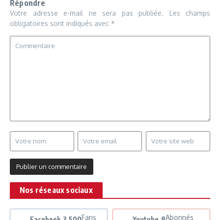
Répondre
Votre adresse e-mail ne sera pas publiée.
Les champs
obligatoires sont indiqués avec
*
Nos réseaux sociaux
Fans
Abonnés
Facebook
3,500
Youtube
8