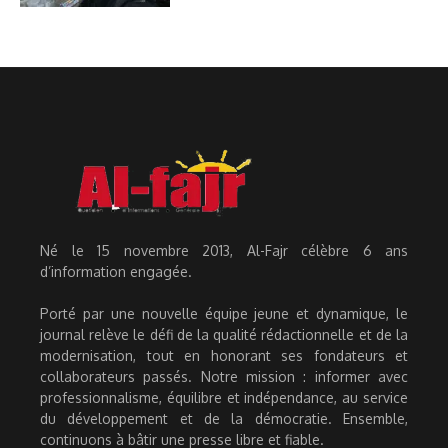
Né le 15 novembre 2013, Al-Fajr célèbre 6 ans
d’information engagée.
Porté par une nouvelle équipe jeune et dynamique, le
journal relève le défi de la qualité rédactionnelle et de la
modernisation, tout en honorant ses fondateurs et
collaborateurs passés. Notre mission : informer avec
professionnalisme, équilibre et indépendance, au service
du développement et de la démocratie. Ensemble,
continuons à bâtir une presse libre et fiable.