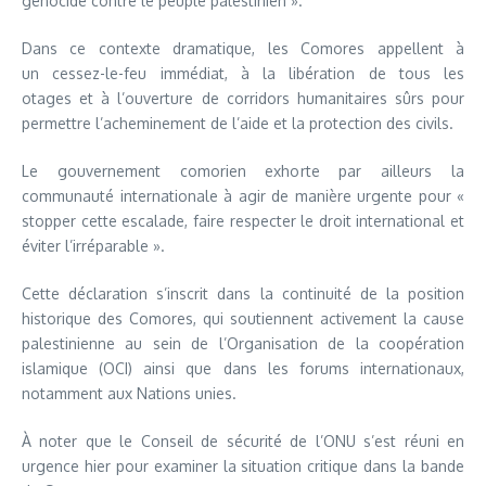
génocide contre le peuple palestinien ».
Dans ce contexte dramatique, les Comores appellent à
un cessez-le-feu immédiat, à la libération de tous les
otages et à l’ouverture de corridors humanitaires sûrs pour
permettre l’acheminement de l’aide et la protection des civils.
Le gouvernement comorien exhorte par ailleurs la
communauté internationale à agir de manière urgente pour «
stopper cette escalade, faire respecter le droit international et
éviter l’irréparable ».
Cette déclaration s’inscrit dans la continuité de la position
historique des Comores, qui soutiennent activement la cause
palestinienne au sein de l’Organisation de la coopération
islamique (OCI) ainsi que dans les forums internationaux,
notamment aux Nations unies.
À noter que le Conseil de sécurité de l’ONU s’est réuni en
urgence hier pour examiner la situation critique dans la bande