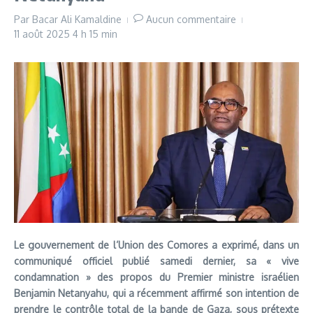
Par
Bacar Ali Kamaldine
Aucun commentaire
11 août 2025
4 h 15 min
Le gouvernement de l’Union des Comores a exprimé, dans un
communiqué officiel publié samedi dernier, sa « vive
condamnation » des propos du Premier ministre israélien
Benjamin Netanyahu, qui a récemment affirmé son intention de
prendre le contrôle total de la bande de Gaza, sous prétexte