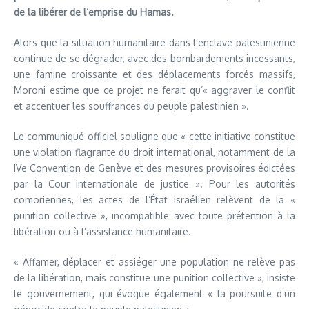
de la libérer de l’emprise du Hamas.
Alors que la situation humanitaire dans l’enclave palestinienne
continue de se dégrader, avec des bombardements incessants,
une famine croissante et des déplacements forcés massifs,
Moroni estime que ce projet ne ferait qu’« aggraver le conflit
et accentuer les souffrances du peuple palestinien ».
Le communiqué officiel souligne que « cette initiative constitue
une violation flagrante du droit international, notamment de la
IVe Convention de Genève et des mesures provisoires édictées
par la Cour internationale de justice ». Pour les autorités
comoriennes, les actes de l’État israélien relèvent de la «
punition collective », incompatible avec toute prétention à la
libération ou à l’assistance humanitaire.
« Affamer, déplacer et assiéger une population ne relève pas
de la libération, mais constitue une punition collective », insiste
le gouvernement, qui évoque également « la poursuite d’un