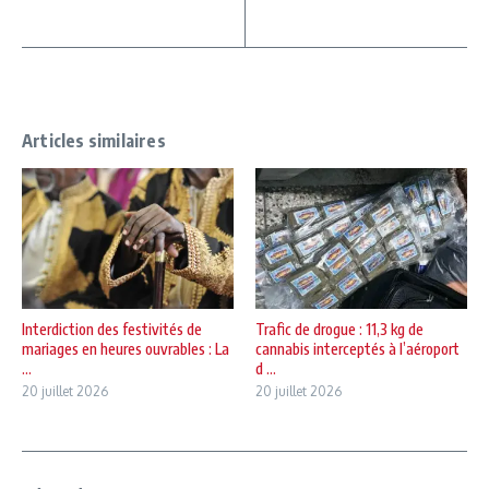
Articles similaires
Interdiction des festivités de
Trafic de drogue : 11,3 kg de
mariages en heures ouvrables : La
cannabis interceptés à l’aéroport
...
d ...
20 juillet 2026
20 juillet 2026