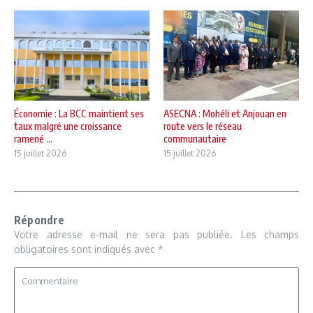
Économie : La BCC maintient ses
ASECNA : Mohéli et Anjouan en
taux malgré une croissance
route vers le réseau
ramené ...
communautaire
15 juillet 2026
15 juillet 2026
Répondre
Votre adresse e-mail ne sera pas publiée.
Les champs
obligatoires sont indiqués avec
*