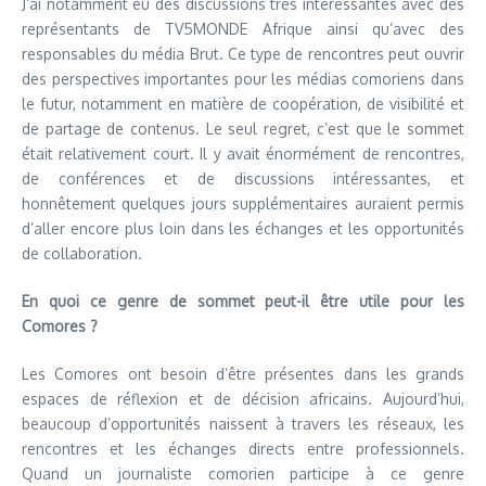
J’ai notamment eu des discussions très intéressantes avec des
représentants de TV5MONDE Afrique ainsi qu’avec des
responsables du média Brut. Ce type de rencontres peut ouvrir
des perspectives importantes pour les médias comoriens dans
le futur, notamment en matière de coopération, de visibilité et
de partage de contenus. Le seul regret, c’est que le sommet
était relativement court. Il y avait énormément de rencontres,
de conférences et de discussions intéressantes, et
honnêtement quelques jours supplémentaires auraient permis
d’aller encore plus loin dans les échanges et les opportunités
de collaboration.
En quoi ce genre de sommet peut-il être utile pour les
Comores ?
Les Comores ont besoin d’être présentes dans les grands
espaces de réflexion et de décision africains. Aujourd’hui,
beaucoup d’opportunités naissent à travers les réseaux, les
rencontres et les échanges directs entre professionnels.
Quand un journaliste comorien participe à ce genre