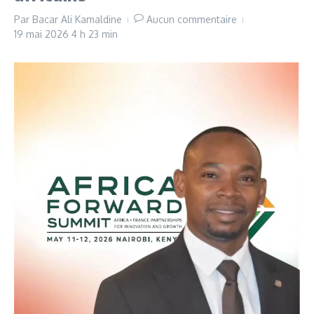
Par
Bacar Ali Kamaldine
Aucun commentaire
19 mai 2026
4 h 23 min