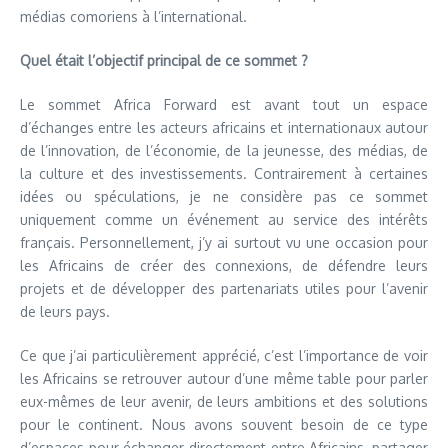
médias comoriens à l’international.
Quel était l’objectif principal de ce sommet ?
Le sommet Africa Forward est avant tout un espace
d’échanges entre les acteurs africains et internationaux autour
de l’innovation, de l’économie, de la jeunesse, des médias, de
la culture et des investissements. Contrairement à certaines
idées ou spéculations, je ne considère pas ce sommet
uniquement comme un événement au service des intérêts
français. Personnellement, j’y ai surtout vu une occasion pour
les Africains de créer des connexions, de défendre leurs
projets et de développer des partenariats utiles pour l’avenir
de leurs pays.
Ce que j’ai particulièrement apprécié, c’est l’importance de voir
les Africains se retrouver autour d’une même table pour parler
eux-mêmes de leur avenir, de leurs ambitions et des solutions
pour le continent. Nous avons souvent besoin de ce type
d’espaces pour échanger directement entre Africains, partager