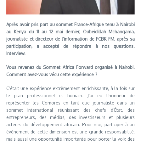
Après avoir pris part au sommet France-Afrique tenu à Nairobi
au Kenya du 11 au 12 mai dernier, Oubeidillah Mchangama,
journaliste et directeur de l’information de FCBK FM, après sa
participation, a accepté de répondre à nos questions.
Interview.
Vous revenez du Sommet Africa Forward organisé à Nairobi.
Comment avez-vous vécu cette expérience ?
C’était une expérience extrêmement enrichissante, à la fois sur
le plan professionnel et humain. J’ai eu l’honneur de
représenter les Comores en tant que journaliste dans un
sommet international réunissant des chefs d’État, des
entrepreneurs, des médias, des investisseurs et plusieurs
acteurs du développement africain. Pour moi, participer à un
événement de cette dimension est une grande responsabilité,
mais aussi une opportunité importante pour porter la voix des