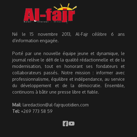
Né le 15 novembre 2013, Al-Fajr célèbre 6 ans
d’information engagée.
Porté par une nouvelle équipe jeune et dynamique, le
journal relève le défi de la qualité rédactionnelle et de la
modernisation, tout en honorant ses fondateurs et
collaborateurs passés. Notre mission : informer avec
professionnalisme, équilibre et indépendance, au service
du développement et de la démocratie. Ensemble,
continuons à bâtir une presse libre et fiable.
Mail
: laredaction@al-fajrquotidien.com
Tel:
+269 773 58 59