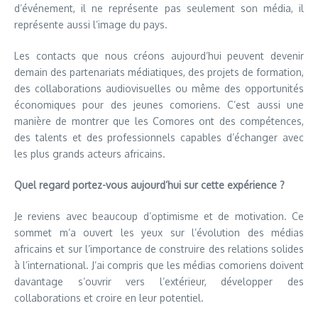
d’événement, il ne représente pas seulement son média, il
représente aussi l’image du pays.
Les contacts que nous créons aujourd’hui peuvent devenir
demain des partenariats médiatiques, des projets de formation,
des collaborations audiovisuelles ou même des opportunités
économiques pour des jeunes comoriens. C’est aussi une
manière de montrer que les Comores ont des compétences,
des talents et des professionnels capables d’échanger avec
les plus grands acteurs africains.
Quel regard portez-vous aujourd’hui sur cette expérience ?
Je reviens avec beaucoup d’optimisme et de motivation. Ce
sommet m’a ouvert les yeux sur l’évolution des médias
africains et sur l’importance de construire des relations solides
à l’international. J’ai compris que les médias comoriens doivent
davantage s’ouvrir vers l’extérieur, développer des
collaborations et croire en leur potentiel.