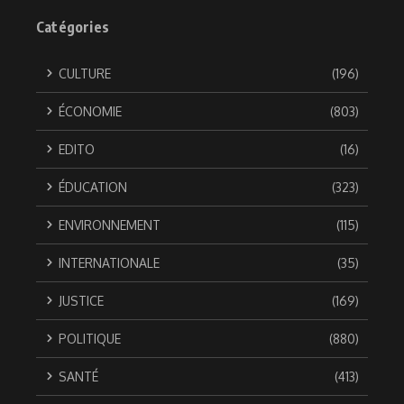
Catégories
CULTURE
(196)
ÉCONOMIE
(803)
EDITO
(16)
ÉDUCATION
(323)
ENVIRONNEMENT
(115)
INTERNATIONALE
(35)
JUSTICE
(169)
POLITIQUE
(880)
SANTÉ
(413)