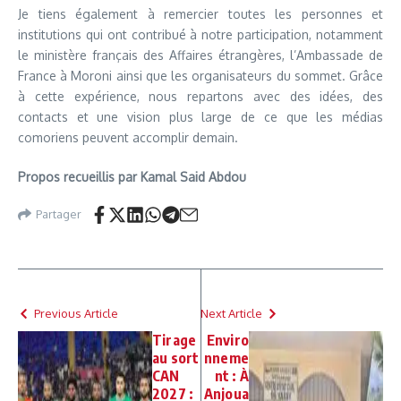
Je tiens également à remercier toutes les personnes et
institutions qui ont contribué à notre participation, notamment
le ministère français des Affaires étrangères, l’Ambassade de
France à Moroni ainsi que les organisateurs du sommet. Grâce
à cette expérience, nous repartons avec des idées, des
contacts et une vision plus large de ce que les médias
comoriens peuvent accomplir demain.
Propos recueillis par Kamal Said Abdou
Partager
Previous Article
Next Article
Tirage
Enviro
au sort
nneme
CAN
nt : À
2027 :
Anjoua