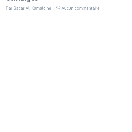
Par
Bacar Ali Kamaldine
Aucun commentaire