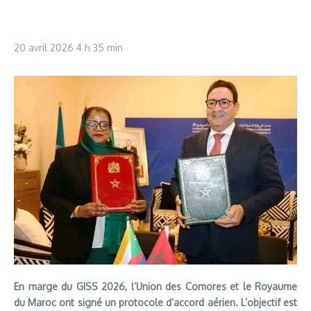
20 avril 2026
4 h 35 min
En marge du GISS 2026, l’Union des Comores et le Royaume
du Maroc ont signé un protocole d’accord aérien. L’objectif est