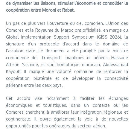
de dynamiser les liaisons, stimuler l’économie et consolider la
coopération entre Moroni et Rabat.
Un pas de plus vers l’ouverture du ciel comorien. L’Union des
Comores et le Royaume du Maroc ont officialisé, en marge du
Global Implementation Support Symposium (GISS 2026), la
signature d’un protocole d’accord dans le domaine de
l’aviation civile. Le document a été paraphé par la ministre
comorienne des Transports maritimes et aériens, Hassane
Alfeine Yasmine, et son homologue marocain, Abdessamad
Kayouh. Il marque une volonté commune de renforcer la
coopération bilatérale et de développer la connectivité
aérienne entre les deux pays.
Cet accord vise notamment à faciliter les échanges
économiques et touristiques, dans un contexte où les
Comores cherchent à améliorer leur intégration régionale et
continentale. Il ouvre également la voie à de nouvelles
opportunités pour les opérateurs du secteur aérien.