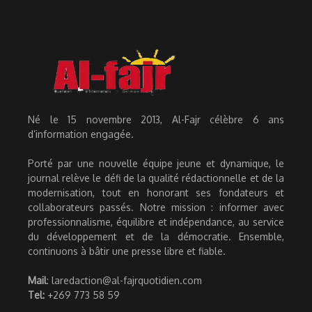
Né le 15 novembre 2013, Al-Fajr célèbre 6 ans
d’information engagée.
Porté par une nouvelle équipe jeune et dynamique, le
journal relève le défi de la qualité rédactionnelle et de la
modernisation, tout en honorant ses fondateurs et
collaborateurs passés. Notre mission : informer avec
professionnalisme, équilibre et indépendance, au service
du développement et de la démocratie. Ensemble,
continuons à bâtir une presse libre et fiable.
Mail
: laredaction@al-fajrquotidien.com
Tel:
+269 773 58 59