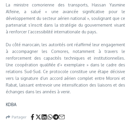
La ministre comorienne des transports, Hassan Yasmine
Alfeine, a salué « une avancée significative pour le
développement du secteur aérien national », soulignant que ce
partenariat s’inscrit dans la stratégie du gouvernement visant
à renforcer l’accessibilité internationale du pays.
Du côté marocain, les autorités ont réaffirmé leur engagement
à accompagner les Comores, notamment à travers le
renforcement des capacités techniques et institutionnelles.
Une coopération qualifiée d’« exemplaire » dans le cadre des
relations Sud-Sud. Ce protocole constitue une étape décisive
vers la signature d’un accord aérien complet entre Moroni et
Rabat, laissant entrevoir une intensification des liaisons et des
échanges dans les années à venir.
KDBA
Partager