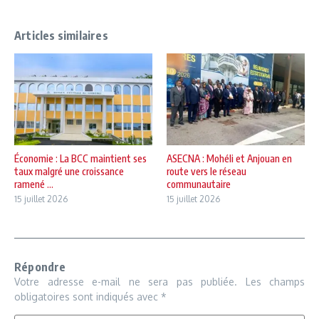
Articles similaires
Économie : La BCC maintient ses
ASECNA : Mohéli et Anjouan en
taux malgré une croissance
route vers le réseau
ramené ...
communautaire
15 juillet 2026
15 juillet 2026
Répondre
Votre adresse e-mail ne sera pas publiée.
Les champs
obligatoires sont indiqués avec
*