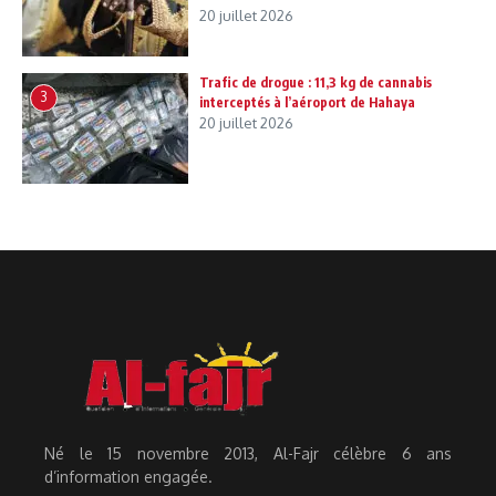
20 juillet 2026
Trafic de drogue : 11,3 kg de cannabis
3
interceptés à l’aéroport de Hahaya
20 juillet 2026
Né le 15 novembre 2013, Al-Fajr célèbre 6 ans
d’information engagée.