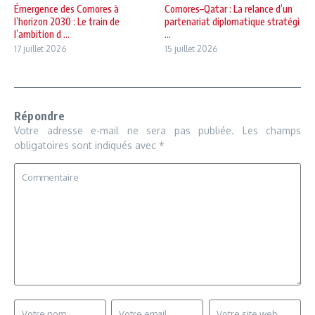
Émergence des Comores à
Comores–Qatar : La relance d’un
l’horizon 2030 : Le train de
partenariat diplomatique stratégi
l’ambition d ...
...
17 juillet 2026
15 juillet 2026
Répondre
Votre adresse e-mail ne sera pas publiée.
Les champs
obligatoires sont indiqués avec
*