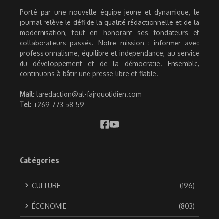
Porté par une nouvelle équipe jeune et dynamique, le
journal relève le défi de la qualité rédactionnelle et de la
modernisation, tout en honorant ses fondateurs et
collaborateurs passés. Notre mission : informer avec
professionnalisme, équilibre et indépendance, au service
du développement et de la démocratie. Ensemble,
continuons à bâtir une presse libre et fiable.
Mail
: laredaction@al-fajrquotidien.com
Tel:
+269 773 58 59
Catégories
CULTURE
(196)
ÉCONOMIE
(803)