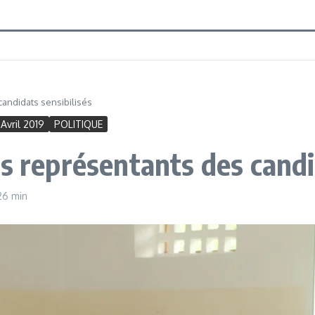
andidats sensibilisés
Avril 2019
POLITIQUE
s représentants des candi
26 min