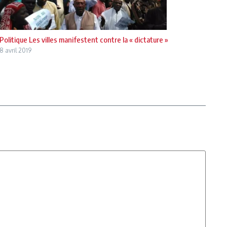
Politique Les villes manifestent contre la « dictature »
8 avril 2019