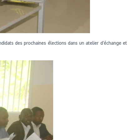
ndidats des prochaines élections dans un atelier d’échange et