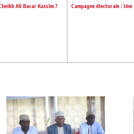
Cheikh Ali Bacar Kassim ?
Campagne électorale : Une 