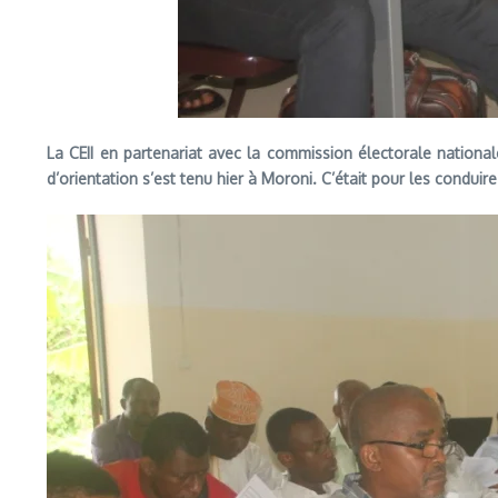
La CEII en partenariat avec la commission électorale nationa
d’orientation s’est tenu hier à Moroni. C’était pour les condui