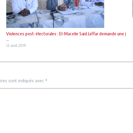
Violences post-électorales : El-Macelie Saïd Jaffar demande une j
...
12 avril 2019
ires sont indiqués avec
*