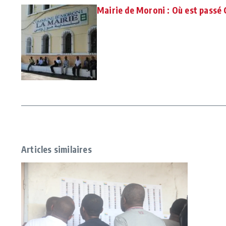
Mairie de Moroni : Où est passé 
Articles similaires