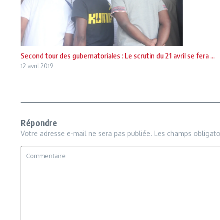
Second tour des gubernatoriales : Le scrutin du 21 avril se fera ...
12 avril 2019
Répondre
Votre adresse e-mail ne sera pas publiée.
Les champs obligato