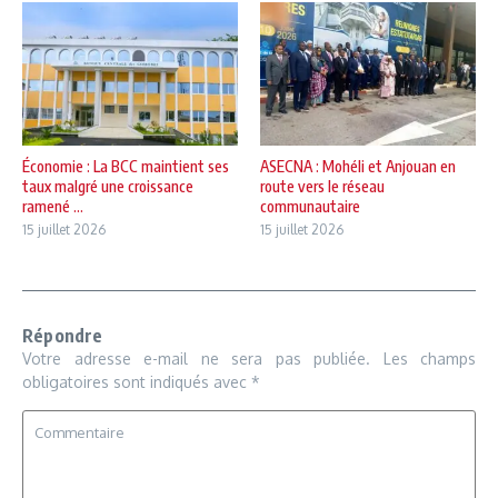
Économie : La BCC maintient ses
ASECNA : Mohéli et Anjouan en
taux malgré une croissance
route vers le réseau
ramené ...
communautaire
15 juillet 2026
15 juillet 2026
Répondre
Votre adresse e-mail ne sera pas publiée.
Les champs
obligatoires sont indiqués avec
*