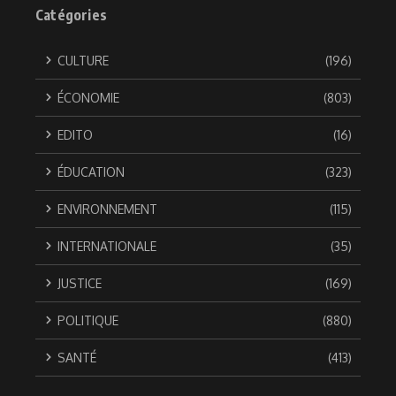
Catégories
CULTURE
(196)
ÉCONOMIE
(803)
EDITO
(16)
ÉDUCATION
(323)
ENVIRONNEMENT
(115)
INTERNATIONALE
(35)
JUSTICE
(169)
POLITIQUE
(880)
SANTÉ
(413)