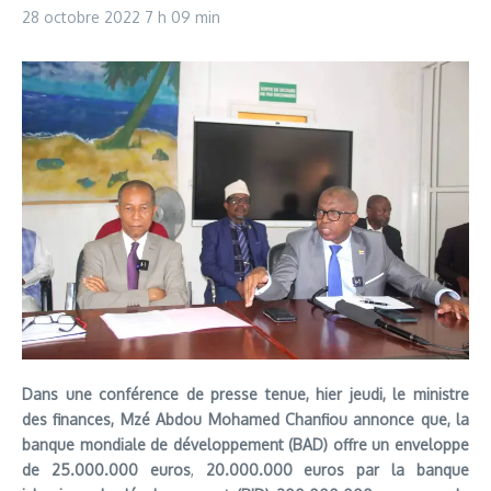
28 octobre 2022
7 h 09 min
Dans une conférence de presse tenue, hier jeudi, le ministre
des finances, Mzé Abdou Mohamed Chanfiou annonce que, la
banque mondiale de développement (BAD) offre un enveloppe
de 25.000.000 euros
,
20.000.000 euros par la banque