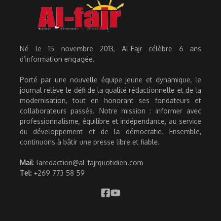
Né le 15 novembre 2013, Al-Fajr célèbre 6 ans
d’information engagée.
Porté par une nouvelle équipe jeune et dynamique, le
journal relève le défi de la qualité rédactionnelle et de la
modernisation, tout en honorant ses fondateurs et
collaborateurs passés. Notre mission : informer avec
professionnalisme, équilibre et indépendance, au service
du développement et de la démocratie. Ensemble,
continuons à bâtir une presse libre et fiable.
Mail
: laredaction@al-fajrquotidien.com
Tel:
+269 773 58 59