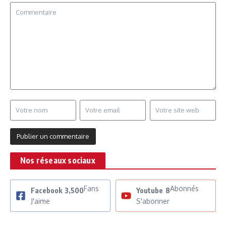
Nos réseaux sociaux
Fans
Abonnés
Facebook
3,500
Youtube
8
J'aime
S'abonner