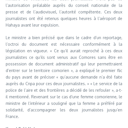
l’autorisation préalable auprès du conseil nationale de la
presse et de l’audiovisuel, l’autorité compétente. Ces deux
journalistes ont été retenus quelques heures à l’aéroport de
Hahaya avant leur expulsion.
Le ministre a bien précisé que dans le cadre d’un reportage,
l’octroi du document est nécessaire conformément à la
législation en vigueur. « Ce qu’il aurait reproché à ces deux
journalistes ce qu’ils sont venus aux Comores sans être en
possession de document administratif qui leur permettraient
d’entrer sur le territoire comorien », a expliqué le premier flic
du pays avant de préciser « qu’aucune demande n’a été faite
auprès du Cnpa pour ces deux journalistes. » « Le service de la
police de l’aire et des frontières a décidé de les refouler », a-t-
il mentionné. Revenant sur le cas d’une femme comorienne, le
ministre de l’intérieur a souligné que la femme a préféré par
solidarité, d’accompagner les deux journalistes jusqu’en
France.