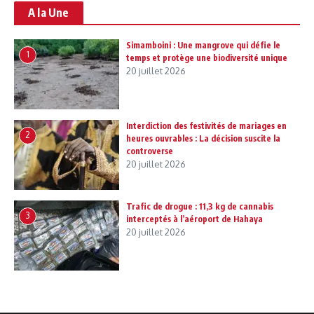
A la Une
Simamboini : Une mangrove qui défie le
1
temps et protège une biodiversité unique
20 juillet 2026
Interdiction des festivités de mariages en
2
heures ouvrables : La décision suscite la
controverse
20 juillet 2026
Trafic de drogue : 11,3 kg de cannabis
3
interceptés à l’aéroport de Hahaya
20 juillet 2026