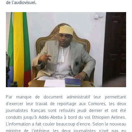
de l’audiovisuel.
Par manque de document administratif leur permettant
d’exercer leur travail de reportage aux Comores, les deux
journalistes français sont refoulés jeudi dernier et ont été
conduits jusqu’à Addis-Abeba à bord du vol Ethiopien Airlines.
L’information a fait couler beaucoup d’encre. Selon le nouveau
ministre de l’intérieur, les deux journalistes n’ont pas eu