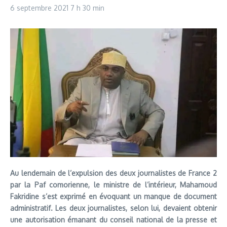
6 septembre 2021
7 h 30 min
Au lendemain de l’expulsion des deux journalistes de France 2
par la Paf comorienne, le ministre de l’intérieur, Mahamoud
Fakridine s’est exprimé en évoquant un manque de document
administratif. Les deux journalistes, selon lui, devaient obtenir
une autorisation émanant du conseil national de la presse et