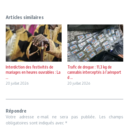
Articles similaires
Interdiction des festivités de
Trafic de drogue : 11,3 kg de
mariages en heures ouvrables : La
cannabis interceptés à l’aéroport
...
d ...
20 juillet 2026
20 juillet 2026
Répondre
Votre adresse e-mail ne sera pas publiée.
Les champs
obligatoires sont indiqués avec
*