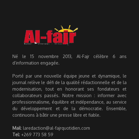
Né le 15 novembre 2013, Al-Fajr célèbre 6 ans
d’information engagée.
Porté par une nouvelle équipe jeune et dynamique, le
journal relève le défi de la qualité rédactionnelle et de la
modernisation, tout en honorant ses fondateurs et
collaborateurs passés. Notre mission : informer avec
professionnalisme, équilibre et indépendance, au service
du développement et de la démocratie. Ensemble,
continuons à bâtir une presse libre et fiable.
Mail
: laredaction@al-fajrquotidien.com
Tel:
+269 773 58 59