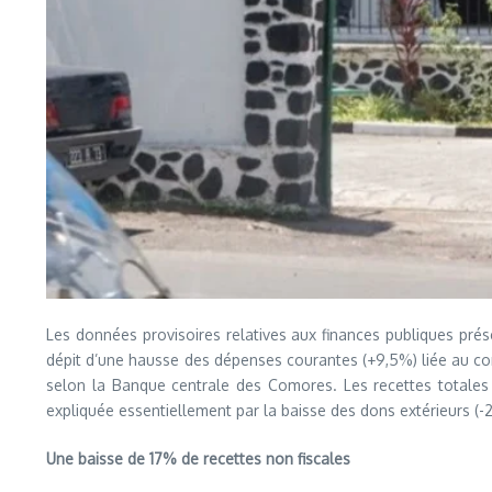
Les données provisoires relatives aux finances publiques prés
dépit d’une hausse des dépenses courantes (+9,5%) liée au con
selon la Banque centrale des Comores. Les recettes totales s
expliquée essentiellement par la baisse des dons extérieurs (-
Une baisse de 17% de recettes non fiscales