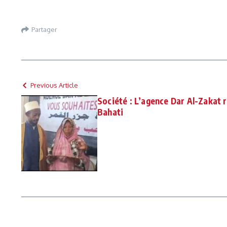
Partager
Previous Article
Société : L’agence Dar Al-Zakat 
Bahati