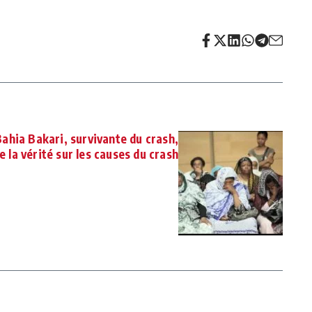
ahia Bakari, survivante du crash,
e la vérité sur les causes du crash