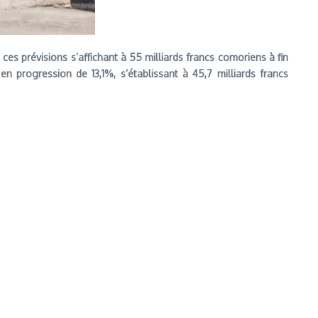
ces prévisions s’affichant à 55 milliards francs comoriens à fin
 progression de 13,1%, s’établissant à 45,7 milliards francs