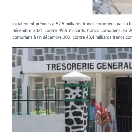
Initialement prévues à 52,5 milliards francs comoriens par la l
décembre 2021, contre 49,5 milliards francs comoriens en 20
comoriens à fin décembre 2021 contre 40,4 milliards francs c