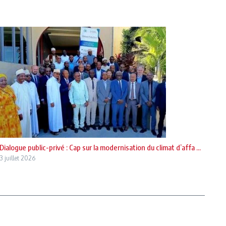
Dialogue public-privé : Cap sur la modernisation du climat d’affa ...
3 juillet 2026