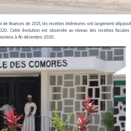
oi de finances de 2021, les recettes intérieures ont largement dépassé 
20. Cette évolution est observée au niveau des recettes fiscales en
omoriens à fin décembre 2020.