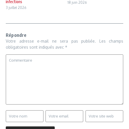
infections
18 juin 2026
3 juillet 2026
Répondre
Votre adresse e-mail ne sera pas publiée.
Les champs
obligatoires sont indiqués avec
*