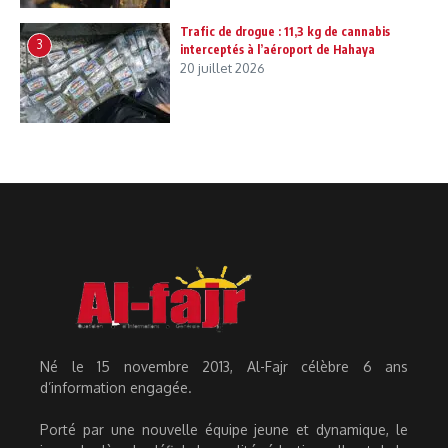
Trafic de drogue : 11,3 kg de cannabis
3
interceptés à l’aéroport de Hahaya
20 juillet 2026
Né le 15 novembre 2013, Al-Fajr célèbre 6 ans
d’information engagée.
Porté par une nouvelle équipe jeune et dynamique, le