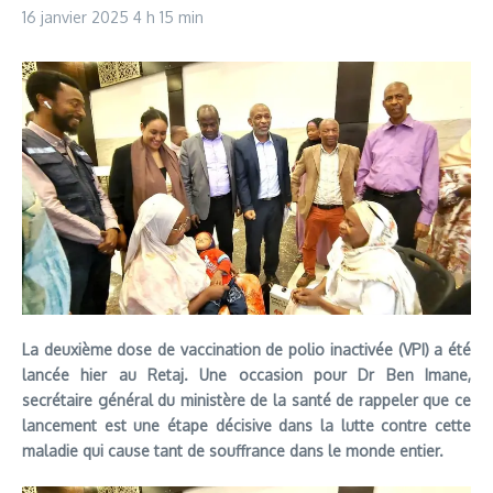
16 janvier 2025
4 h 15 min
La deuxième dose de vaccination de polio inactivée (VPI) a été
lancée hier au Retaj. Une occasion pour Dr Ben Imane,
secrétaire général du ministère de la santé de rappeler que ce
lancement est une étape décisive dans la lutte contre cette
maladie qui cause tant de souffrance dans le monde entier.