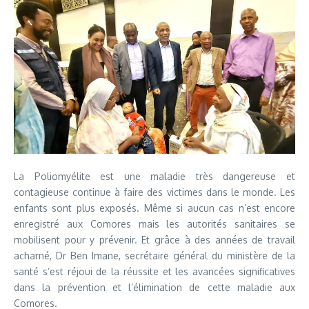
La Poliomyélite est une maladie très dangereuse et
contagieuse continue à faire des victimes dans le monde. Les
enfants sont plus exposés. Même si aucun cas n’est encore
enregistré aux Comores mais les autorités sanitaires se
mobilisent pour y prévenir. Et grâce à des années de travail
acharné, Dr Ben Imane, secrétaire général du ministère de la
santé s’est réjoui de la réussite et les avancées significatives
dans la prévention et l’élimination de cette maladie aux
Comores.