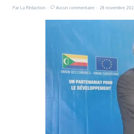
Par
La Rédaction
Aucun commentaire
28 novembre 20