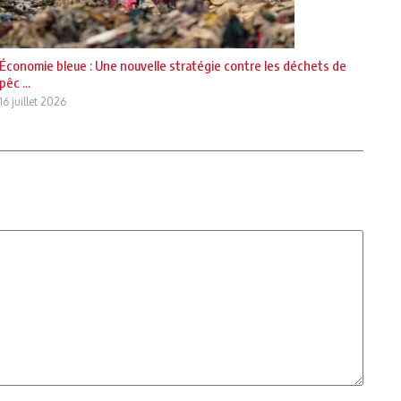
Économie bleue : Une nouvelle stratégie contre les déchets de
pêc ...
16 juillet 2026