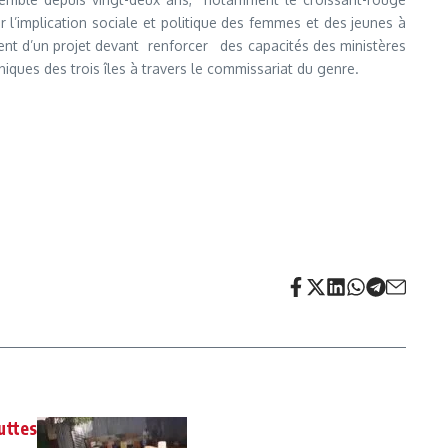
r l’implication sociale et politique des femmes et des jeunes à
ment d’un projet devant renforcer des capacités des ministères
iques des trois îles à travers le commissariat du genre.
uttes