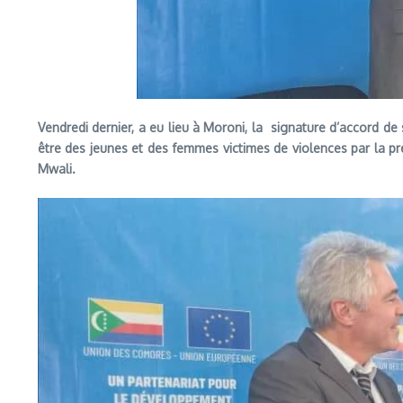
Vendredi dernier, a eu lieu à Moroni, la signature d’accord de
être des jeunes et des femmes victimes de violences par la pr
Mwali.