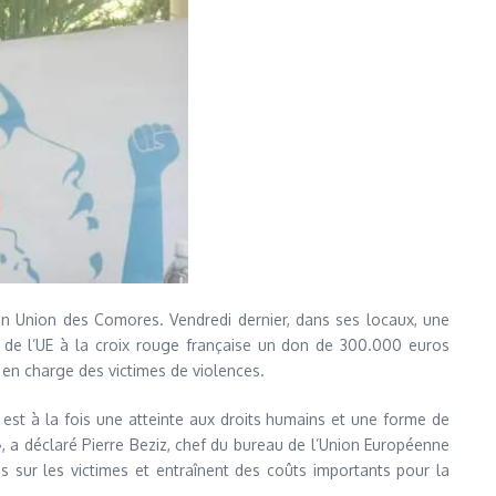
 en Union des Comores. Vendredi dernier, dans ses locaux, une
 de l’UE à la croix rouge française un don de 300.000 euros
 en charge des victimes de violences.
est à la fois une atteinte aux droits humains et une forme de
, a déclaré Pierre Beziz, chef du bureau de l’Union Européenne
 sur les victimes et entraînent des coûts importants pour la