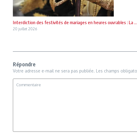
Interdiction des festivités de mariages en heures ouvrables : La ...
20 juillet 2026
Répondre
Votre adresse e-mail ne sera pas publiée.
Les champs obligato