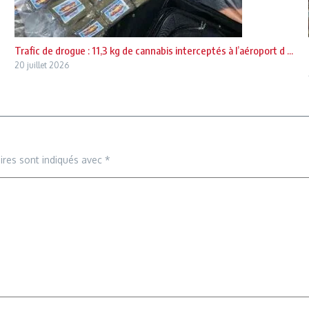
Trafic de drogue : 11,3 kg de cannabis interceptés à l’aéroport d ...
20 juillet 2026
ires sont indiqués avec
*