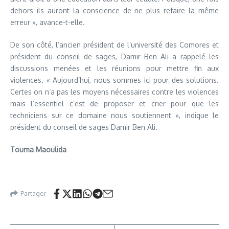
dehors ils auront la conscience de ne plus refaire la même
erreur », avance-t-elle.
De son côté, l’ancien président de l’université des Comores et
président du conseil de sages, Damir Ben Ali a rappelé les
discussions menées et les réunions pour mettre fin aux
violences. « Aujourd’hui, nous sommes ici pour des solutions.
Certes on n’a pas les moyens nécessaires contre les violences
mais l’essentiel c’est de proposer et crier pour que les
techniciens sur ce domaine nous soutiennent », indique le
président du conseil de sages Damir Ben Ali.
Touma Maoulida
Partager