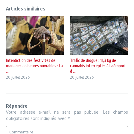
Articles similaires
Interdiction des festivités de
Trafic de drogue : 11,3 kg de
mariages en heures ouvrables : La
cannabis interceptés à l’aéroport
...
d ...
20 juillet 2026
20 juillet 2026
Répondre
Votre adresse e-mail ne sera pas publiée.
Les champs
obligatoires sont indiqués avec
*