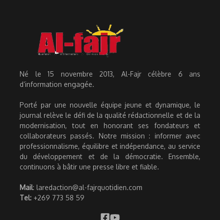
Né le 15 novembre 2013, Al-Fajr célèbre 6 ans
d’information engagée.
Porté par une nouvelle équipe jeune et dynamique, le
journal relève le défi de la qualité rédactionnelle et de la
modernisation, tout en honorant ses fondateurs et
collaborateurs passés. Notre mission : informer avec
professionnalisme, équilibre et indépendance, au service
du développement et de la démocratie. Ensemble,
continuons à bâtir une presse libre et fiable.
Mail
: laredaction@al-fajrquotidien.com
Tel:
+269 773 58 59