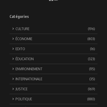
Catégories
CULTURE
(196)
ÉCONOMIE
(803)
EDITO
(16)
ÉDUCATION
(323)
ENVIRONNEMENT
(115)
INTERNATIONALE
(35)
JUSTICE
(169)
POLITIQUE
(880)