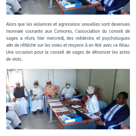
Alors que les violences et agressions sexuelles sont devenues
monnaie courante aux Comores, l’association du conseil de
sages a réuni, hier mercredi, des médecins et psychologues
afin de réfléchir sur les voies et moyens à en finir avec ce fléau.
Une occasion pour le conseil de sages de dénoncer les actes
de viols.