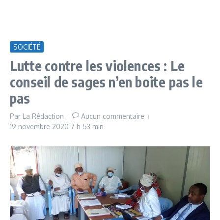
SOCIÉTÉ
Lutte contre les violences : Le
conseil de sages n’en boite pas le
pas
Par
La Rédaction
Aucun commentaire
19 novembre 2020
7 h 53 min