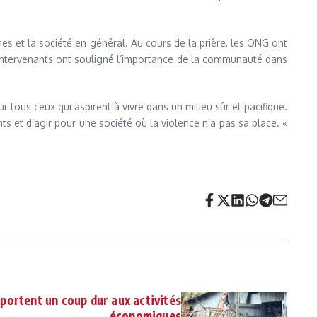
es et la société en général. Au cours de la prière, les ONG ont
s intervenants ont souligné l’importance de la communauté dans
ous ceux qui aspirent à vivre dans un milieu sûr et pacifique.
 et d’agir pour une société où la violence n’a pas sa place. «
 portent un coup dur aux activités
économiques