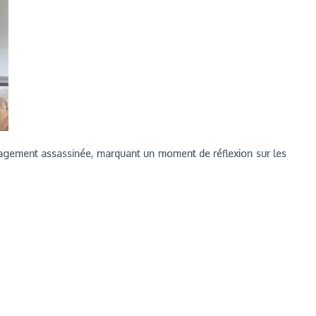
uvagement assassinée, marquant un moment de réflexion sur les