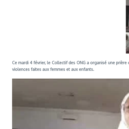
Ce mardi 4 février, le Collectif des ONG a organisé une priè
violences faites aux femmes et aux enfants.