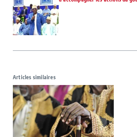
Articles similaires