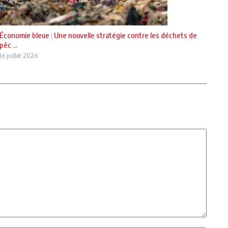
Économie bleue : Une nouvelle stratégie contre les déchets de
pêc ...
16 juillet 2026