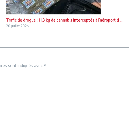
Trafic de drogue : 11,3 kg de cannabis interceptés à l’aéroport d ...
20 juillet 2026
ires sont indiqués avec
*