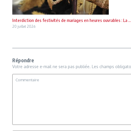
Interdiction des festivités de mariages en heures ouvrables : La ...
20 juillet 2026
Répondre
Votre adresse e-mail ne sera pas publiée.
Les champs obligato