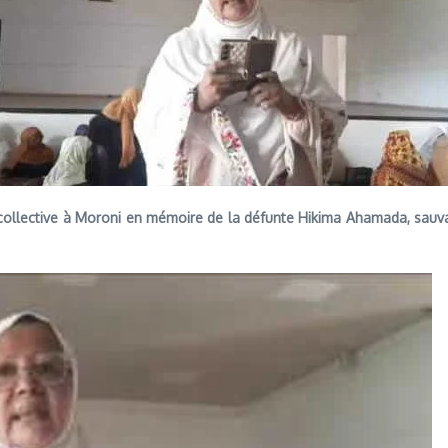
re collective à Moroni en mémoire de la défunte Hikima Ahamada, sa