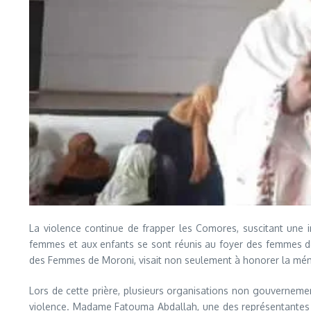
La violence continue de frapper les Comores, suscitant une i
femmes et aux enfants se sont réunis au foyer des femmes d
des Femmes de Moroni, visait non seulement à honorer la mémoir
Lors de cette prière, plusieurs organisations non gouverneme
violence. Madame Fatouma Abdallah, une des représentantes du 