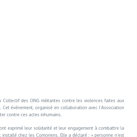
 Collectif des ONG militantes contre les violences faites aux
Cet événement, organisé en collaboration avec l’Association
ter contre ces actes inhumains.
ont exprimé leur solidarité et leur engagement à combattre la
installé chez les Comoriens. Elle a déclaré : « personne n’est