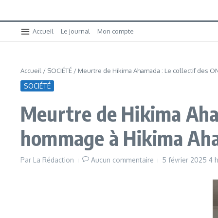
Accueil
Le journal
Mon compte
Accueil
/
SOCIÉTÉ
/
Meurtre de Hikima Ahamada : Le collectif des
SOCIÉTÉ
Meurtre de Hikima Aham
hommage à Hikima Ah
Par
La Rédaction
Aucun commentaire
5 février 2025
4 