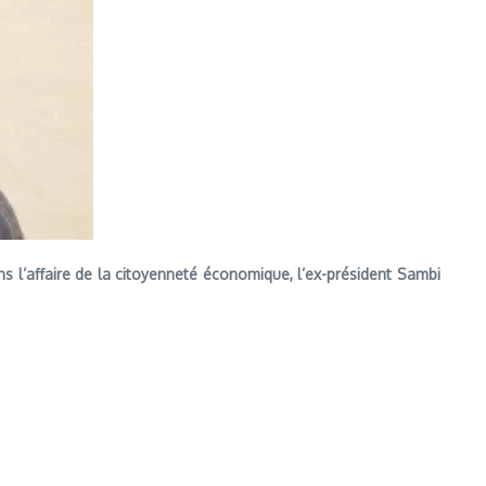
 l’affaire de la citoyenneté économique, l’ex-président Sambi