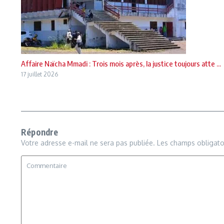
Affaire Naïcha Mmadi : Trois mois après, la justice toujours atte ...
17 juillet 2026
Répondre
Votre adresse e-mail ne sera pas publiée.
Les champs obligato