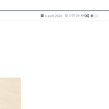
2:05:27 AM
6 août 2026