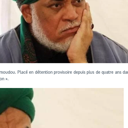
oudou. Placé en détention provisoire depuis plus de quatre ans dans
on ».