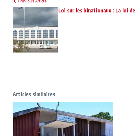
Previous Article
Loi sur les binationaux : La loi de
Articles similaires