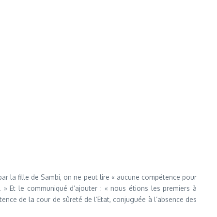
ar la fille de Sambi, on ne peut lire « aucune compétence pour
 » Et le communiqué d’ajouter : « nous étions les premiers à
étence de la cour de sûreté de l’Etat, conjuguée à l’absence des