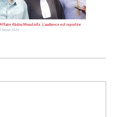
Affaire Abdou Moustoifa : L’audience est reportée
7 février 2025