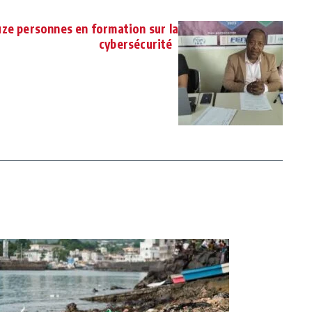
uze personnes en formation sur la
cybersécurité