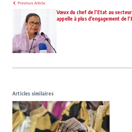
Previous Article
Vœux du chef de l’Etat au secteur
appelle à plus d’engagement de l’
Articles similaires