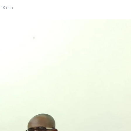
 18 min