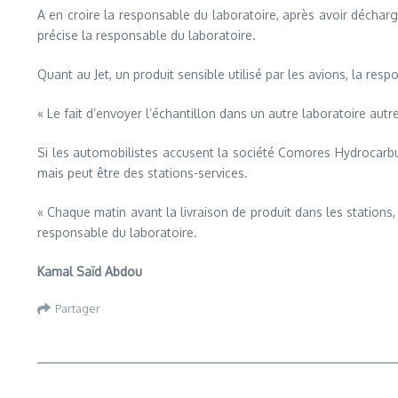
A en croire la responsable du laboratoire, après avoir déchargé 
précise la responsable du laboratoire.
Quant au Jet, un produit sensible utilisé par les avions, la res
« Le fait d’envoyer l’échantillon dans un autre laboratoire autre
Si les automobilistes accusent la société Comores Hydrocarbur
mais peut être des stations-services.
« Chaque matin avant la livraison de produit dans les stations,
responsable du laboratoire.
Kamal Saïd Abdou
Partager