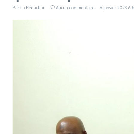
Par
La Rédaction
Aucun commentaire
6 janvier 2023
6 h