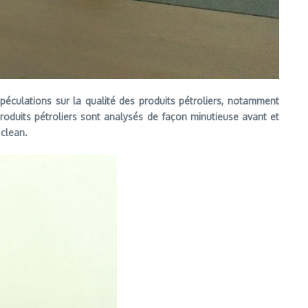
éculations sur la qualité des produits pétroliers, notamment
roduits pétroliers sont analysés de façon minutieuse avant et
 clean.