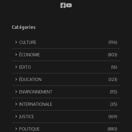
Catégories
CULTURE
(196)
ÉCONOMIE
(803)
EDITO
(16)
ÉDUCATION
(323)
ENVIRONNEMENT
(115)
INTERNATIONALE
(35)
JUSTICE
(169)
POLITIQUE
(880)