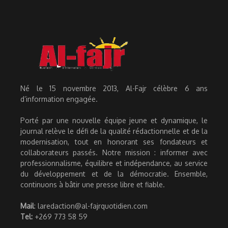
Né le 15 novembre 2013, Al-Fajr célèbre 6 ans
d’information engagée.
Porté par une nouvelle équipe jeune et dynamique, le
journal relève le défi de la qualité rédactionnelle et de la
modernisation, tout en honorant ses fondateurs et
collaborateurs passés. Notre mission : informer avec
professionnalisme, équilibre et indépendance, au service
du développement et de la démocratie. Ensemble,
continuons à bâtir une presse libre et fiable.
Mail
: laredaction@al-fajrquotidien.com
Tel:
+269 773 58 59