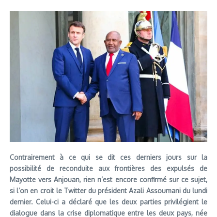
Contrairement à ce qui se dit ces derniers jours sur la
possibilité de reconduite aux frontières des expulsés de
Mayotte vers Anjouan, rien n’est encore confirmé sur ce sujet,
si l’on en croit le Twitter du président Azali Assoumani du lundi
dernier. Celui-ci a déclaré que les deux parties privilégient le
dialogue dans la crise diplomatique entre les deux pays, née