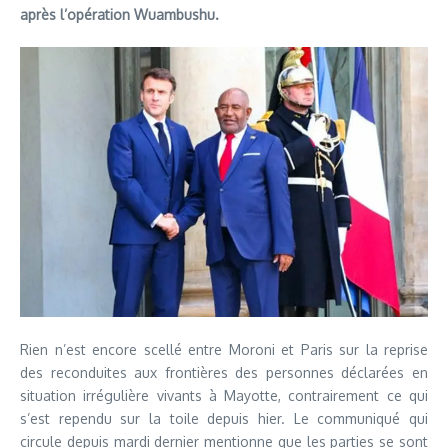
après l’opération Wuambushu.
Rien n’est encore scellé entre Moroni et Paris sur la reprise
des reconduites aux frontières des personnes déclarées en
situation irrégulière vivants à Mayotte, contrairement ce qui
s’est rependu sur la toile depuis hier. Le communiqué qui
circule depuis mardi dernier mentionne que les parties se sont