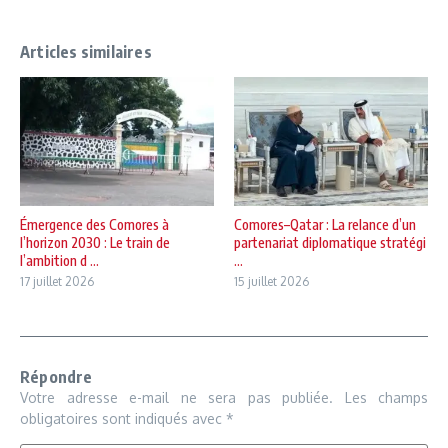
Articles similaires
Émergence des Comores à
Comores–Qatar : La relance d’un
l’horizon 2030 : Le train de
partenariat diplomatique stratégi
l’ambition d ...
...
17 juillet 2026
15 juillet 2026
Répondre
Votre adresse e-mail ne sera pas publiée.
Les champs
obligatoires sont indiqués avec
*