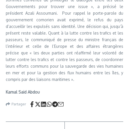
Gouvernements pour trouver une issue », a précisé le
président Azali Assoumani. Pour rappel le porte-parole du
gouvernement comorien avait exprimé, le refus du pays
d’accueillir les expulsés sans identité. Une décision qui, jusqu’à
présent reste valable. Quant à la lutte contre les trafics et les
passeurs, le communiqué de presse du ministre français de
l’intérieur et celle de l’Europe et des affaires étrangères
précise que « les deux parties ont réaffirmé leur volonté de
lutter contre les trafics et contre les passeurs, de coordonner
leurs efforts communs pour la sauvegarde des vies humaines
en mer et pour la gestion des flux humains entre les îles, y
compris par des liaisons maritimes ».
Kamal Said Abdou
Partager