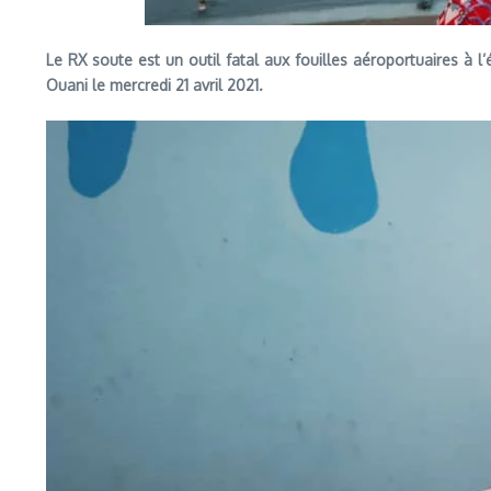
Le RX soute est un outil fatal aux fouilles aéroportuaires à 
Ouani le mercredi 21 avril 2021.