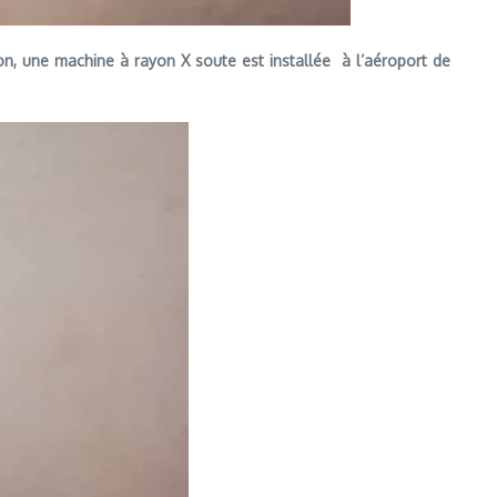
ion, une machine à rayon X soute est installée à l’aéroport de