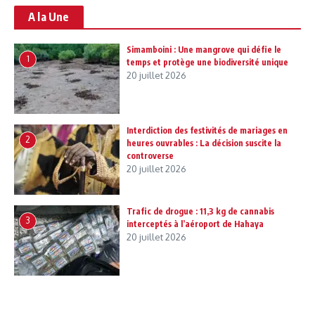
A la Une
Simamboini : Une mangrove qui défie le
1
temps et protège une biodiversité unique
20 juillet 2026
Interdiction des festivités de mariages en
2
heures ouvrables : La décision suscite la
controverse
20 juillet 2026
Trafic de drogue : 11,3 kg de cannabis
3
interceptés à l’aéroport de Hahaya
20 juillet 2026