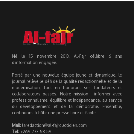
Né le 15 novembre 2013, Al-Fajr célèbre 6 ans
d’information engagée.
Porté par une nouvelle équipe jeune et dynamique, le
journal relève le défi de la qualité rédactionnelle et de la
modernisation, tout en honorant ses fondateurs et
collaborateurs passés. Notre mission : informer avec
professionnalisme, équilibre et indépendance, au service
du développement et de la démocratie. Ensemble,
continuons à bâtir une presse libre et fiable.
Mail
: laredaction@al-fajrquotidien.com
Tel:
+269 773 58 59