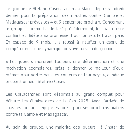
Le groupe de Stefano Cusin a atteri au Maroc depuis vendredi
dernier pour la préparation des matches contre Gambie et
Madagascar prévus les 4 et 9 septembre prochain. Concernant
le groupe, comme l’a déclaré précédemment, le coach reste
confiant et fidèle à sa promesse. Pour lui, seul le travail paie.
En espace de 9 mois, il a réussi à insuffler un esprit de
compétition et une dynamique positive au sein du groupe.
« Les joueurs montrent toujours une détermination et une
motivation exemplaires, prêts à donner le meilleur d’eux-
mêmes pour porter haut les couleurs de leur pays », a indiqué
le sélectionneur, Stefano Cusin.
Les Cœlacanthes sont désormais au grand complet pour
débuter les éliminatoires de la Can 2025. Avec l’arrivée de
tous les joueurs, l’équipe est prête pour ses prochains matchs
contre la Gambie et Madagascar.
Au sein du groupe, une majorité des joueurs à l’instar de