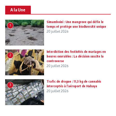
A la Une
Simamboini : Une mangrove qui défie le
1
temps et protège une biodiversité unique
20 juillet 2026
Interdiction des festivités de mariages en
2
heures ouvrables : La décision suscite la
controverse
20 juillet 2026
Trafic de drogue : 11,3 kg de cannabis
3
interceptés à l’aéroport de Hahaya
20 juillet 2026