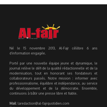
Né le 15 novembre 2013, Al-Fajr célèbre 6 ans
d’information engagée.
Porté par une nouvelle équipe jeune et dynamique, le
journal relève le défi de la qualité rédactionnelle et de la
modernisation, tout en honorant ses fondateurs et
collaborateurs passés. Notre mission : informer avec
professionnalisme, équilibre et indépendance, au service
du développement et de la démocratie. Ensemble,
continuons à bâtir une presse libre et fiable.
Mail
: laredaction@al-fajrquotidien.com