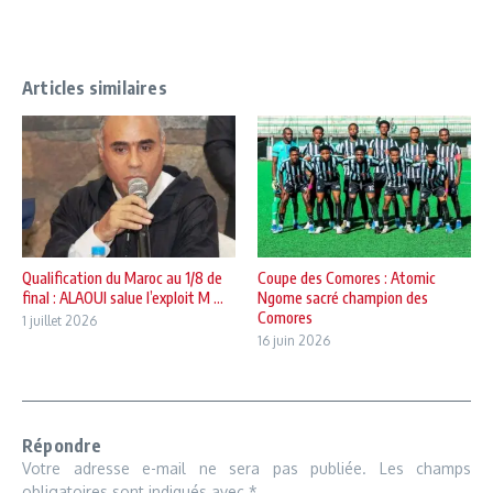
Articles similaires
Qualification du Maroc au 1/8 de
Coupe des Comores : Atomic
final : ALAOUI salue l’exploit M ...
Ngome sacré champion des
Comores
1 juillet 2026
16 juin 2026
Répondre
Votre adresse e-mail ne sera pas publiée.
Les champs
obligatoires sont indiqués avec
*