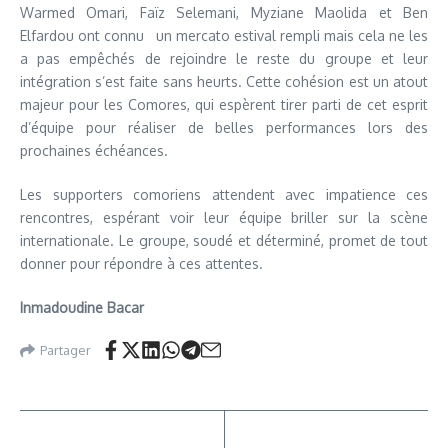
Warmed Omari, Faïz Selemani, Myziane Maolida et Ben
Elfardou ont connu un mercato estival rempli mais cela ne les
a pas empêchés de rejoindre le reste du groupe et leur
intégration s’est faite sans heurts. Cette cohésion est un atout
majeur pour les Comores, qui espèrent tirer parti de cet esprit
d’équipe pour réaliser de belles performances lors des
prochaines échéances.
Les supporters comoriens attendent avec impatience ces
rencontres, espérant voir leur équipe briller sur la scène
internationale. Le groupe, soudé et déterminé, promet de tout
donner pour répondre à ces attentes.
Inmadoudine Bacar
Partager