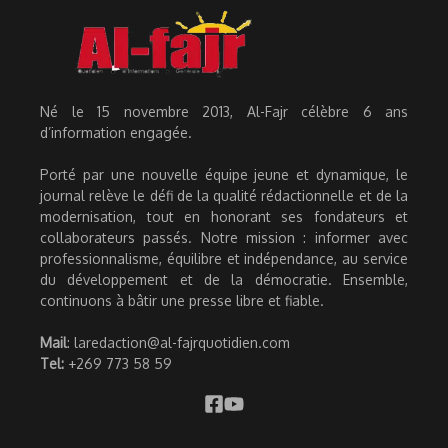
Né le 15 novembre 2013, Al-Fajr célèbre 6 ans
d’information engagée.
Porté par une nouvelle équipe jeune et dynamique, le
journal relève le défi de la qualité rédactionnelle et de la
modernisation, tout en honorant ses fondateurs et
collaborateurs passés. Notre mission : informer avec
professionnalisme, équilibre et indépendance, au service
du développement et de la démocratie. Ensemble,
continuons à bâtir une presse libre et fiable.
Mail
: laredaction@al-fajrquotidien.com
Tel:
+269 773 58 59