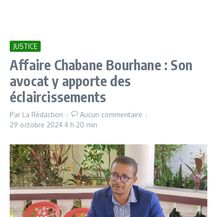
JUSTICE
Affaire Chabane Bourhane : Son
avocat y apporte des
éclaircissements
Par
La Rédaction
Aucun commentaire
29 octobre 2024
4 h 20 min