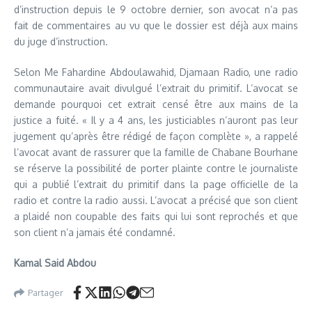
d’instruction depuis le 9 octobre dernier, son avocat n’a pas
fait de commentaires au vu que le dossier est déjà aux mains
du juge d’instruction.
Selon Me Fahardine Abdoulawahid, Djamaan Radio, une radio
communautaire avait divulgué l’extrait du primitif. L’avocat se
demande pourquoi cet extrait censé être aux mains de la
justice a fuité. « Il y a 4 ans, les justiciables n’auront pas leur
jugement qu’après être rédigé de façon complète », a rappelé
l’avocat avant de rassurer que la famille de Chabane Bourhane
se réserve la possibilité de porter plainte contre le journaliste
qui a publié l’extrait du primitif dans la page officielle de la
radio et contre la radio aussi. L’avocat a précisé que son client
a plaidé non coupable des faits qui lui sont reprochés et que
son client n’a jamais été condamné.
Kamal Said Abdou
Partager