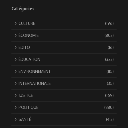
Catégories
CULTURE
(196)
ÉCONOMIE
(803)
EDITO
(16)
ÉDUCATION
(323)
ENVIRONNEMENT
(115)
INTERNATIONALE
(35)
JUSTICE
(169)
POLITIQUE
(880)
SANTÉ
(413)