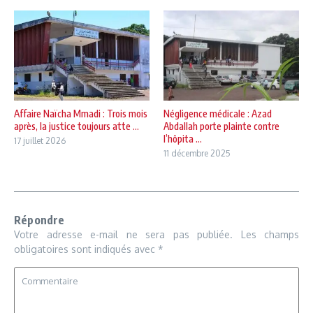
Affaire Naïcha Mmadi : Trois mois
Négligence médicale : Azad
après, la justice toujours atte ...
Abdallah porte plainte contre
l’hôpita ...
17 juillet 2026
11 décembre 2025
Répondre
Votre adresse e-mail ne sera pas publiée.
Les champs
obligatoires sont indiqués avec
*