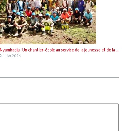
Nyumbadju : Un chantier-école au service de la jeunesse et de la ...
2 juillet 2026