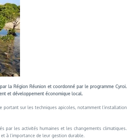
ncé par la Région Réunion et coordonné par le programme Cyroi.
nement et développement économique local.
ue portant sur les techniques apicoles, notamment l’installation
s par les activités humaines et les changements climatiques.
 à l’importance de leur gestion durable.