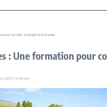
on pour concilier écologie et économie
 : Une formation pour con
bre 2025
4 h 38 min