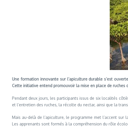
Une formation innovante sur l’apiculture durable s’est ouvert
Cette initiative entend promouvoir la mise en place de ruches
Pendant deux jours, les participants issus de six localités côt
et l’entretien des ruches, la récolte du nectar, ainsi que la tra
Mais au-delà de l’apiculture, le programme met l’accent sur
Les apprenants sont formés à la compréhension du rôle écolo