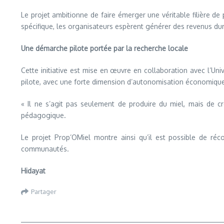
Le projet ambitionne de faire émerger une véritable filière de
spécifique, les organisateurs espèrent générer des revenus du
Une démarche pilote portée par la recherche locale
Cette initiative est mise en œuvre en collaboration avec l’U
pilote, avec une forte dimension d’autonomisation économique
« Il ne s’agit pas seulement de produire du miel, mais de c
pédagogique.
Le projet Prop’OMiel montre ainsi qu’il est possible de ré
communautés.
Hidayat
Partager