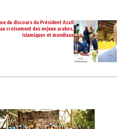
ue du discours du Président Azali
au croisement des enjeux arabes,
islamiques et mondiaux