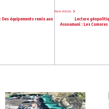
Next Article
 : Des équipements remis aux
Lecture géopolitiq
Assoumani : Les Comores 