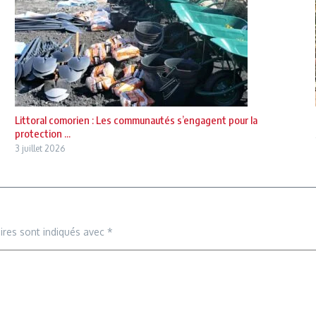
Littoral comorien : Les communautés s’engagent pour la
protection ...
3 juillet 2026
ires sont indiqués avec
*