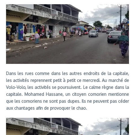
Dans les rues comme dans les autres endroits de la capitale,
les activités reprennent petit à petit ce mercredi. Au marché de
Volo-Volo, les activités se poursuivent
.
L
e calme règne dans la
capitale. Mohamed Hassane, un citoyen comorien mentionne
que les comoriens ne sont pas dupes. Ils ne peuvent pas céder
aux chantages afin de provoquer le chao.