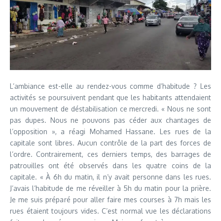
L’ambiance est-elle au rendez-vous comme d’habitude ? Les
activités se poursuivent pendant que les habitants attendaient
un mouvement de déstabilisation ce mercredi. « Nous ne sont
pas dupes. Nous ne pouvons pas céder aux chantages de
l’opposition », a réagi Mohamed Hassane. Les rues de la
capitale sont libres. Aucun contrôle de la part des forces de
l’ordre. Contrairement, ces derniers temps, des barrages de
patrouilles ont été observés dans les quatre coins de la
capitale. « À 6h du matin, il n’y avait personne dans les rues.
J’avais l’habitude de me réveiller à 5h du matin pour la prière.
Je me suis préparé pour aller faire mes courses à 7h mais les
rues étaient toujours vides. C’est normal vue les déclarations