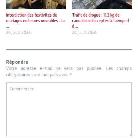
Interdiction des festivités de
Trafic de drogue : 11,3 kg de
mariages en heures ouvrables : La
cannabis interceptés à l’aéroport
...
d ...
20 juillet 2026
20 juillet 2026
Répondre
Votre adresse e-mail ne sera pas publiée.
Les champs
obligatoires sont indiqués avec
*