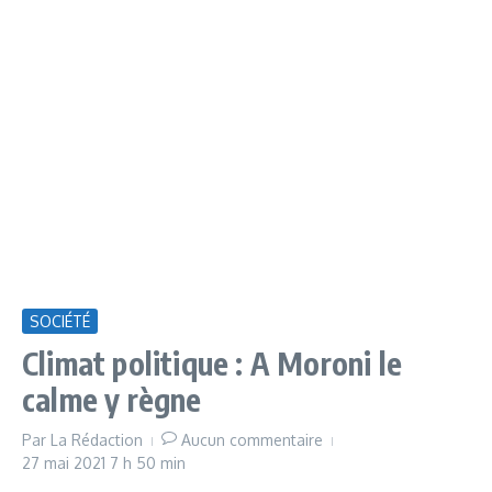
SOCIÉTÉ
Climat politique : A Moroni le
calme y règne
Par
La Rédaction
Aucun commentaire
27 mai 2021
7 h 50 min