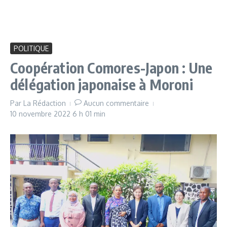
POLITIQUE
Coopération Comores-Japon : Une
délégation japonaise à Moroni
Par
La Rédaction
Aucun commentaire
10 novembre 2022
6 h 01 min