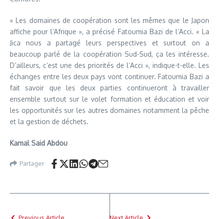
« Les domaines de coopération sont les mêmes que le Japon
affiche pour l’Afrique », a précisé Fatoumia Bazi de l’Acci. « La
Jica nous a partagé leurs perspectives et surtout on a
beaucoup parlé de la coopération Sud-Sud, ça les intéresse.
D’ailleurs, c’est une des priorités de l’Acci », indique-t-elle. Les
échanges entre les deux pays vont continuer. Fatoumia Bazi a
fait savoir que les deux parties continueront à travailler
ensemble surtout sur le volet formation et éducation et voir
les opportunités sur les autres domaines notamment la pêche
et la gestion de déchets.
Kamal Said Abdou
Partager
Previous Article
Next Article