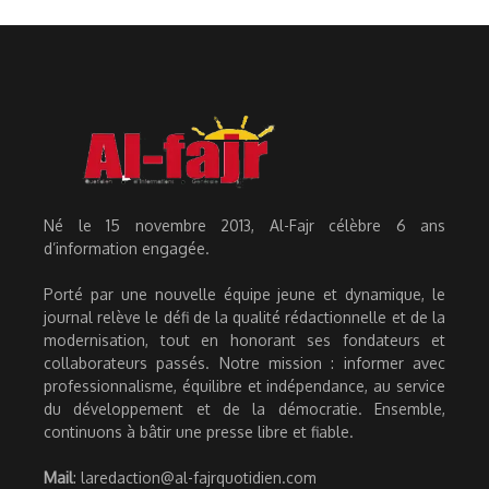
Né le 15 novembre 2013, Al-Fajr célèbre 6 ans
d’information engagée.
Porté par une nouvelle équipe jeune et dynamique, le
journal relève le défi de la qualité rédactionnelle et de la
modernisation, tout en honorant ses fondateurs et
collaborateurs passés. Notre mission : informer avec
professionnalisme, équilibre et indépendance, au service
du développement et de la démocratie. Ensemble,
continuons à bâtir une presse libre et fiable.
Mail
: laredaction@al-fajrquotidien.com