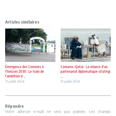
Articles similaires
Émergence des Comores à
Comores–Qatar : La relance d’un
l’horizon 2030 : Le train de
partenariat diplomatique stratégi
l’ambition d ...
...
17 juillet 2026
15 juillet 2026
Répondre
Votre adresse e-mail ne sera pas publiée.
Les champs