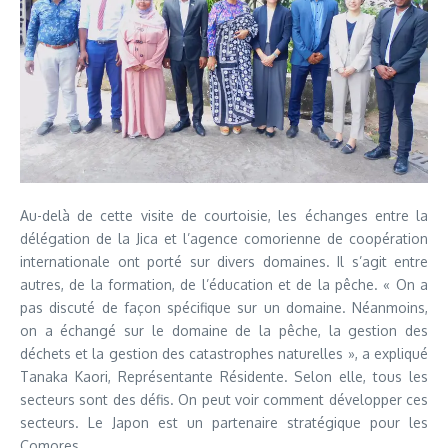
Au-delà de cette visite de courtoisie, les échanges entre la
délégation de la Jica et l’agence comorienne de coopération
internationale ont porté sur divers domaines. Il s’agit entre
autres, de la formation, de l’éducation et de la pêche. « On a
pas discuté de façon spécifique sur un domaine. Néanmoins,
on a échangé sur le domaine de la pêche, la gestion des
déchets et la gestion des catastrophes naturelles », a expliqué
Tanaka Kaori, Représentante Résidente. Selon elle, tous les
secteurs sont des défis. On peut voir comment développer ces
secteurs. Le Japon est un partenaire stratégique pour les
Comores.