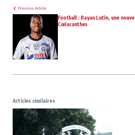
Previous Article
Football : Rayan Lutin, une nouve
Cœlacanthes
Articles similaires