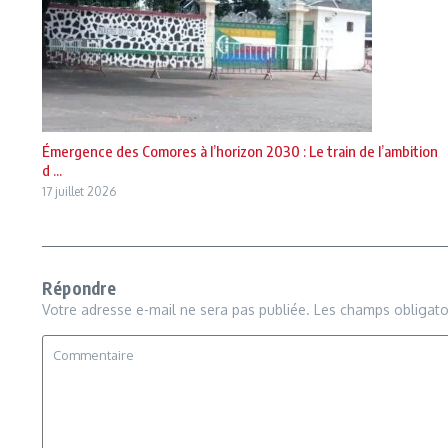
Émergence des Comores à l’horizon 2030 : Le train de l’ambition
d ...
17 juillet 2026
Répondre
Votre adresse e-mail ne sera pas publiée.
Les champs obligato