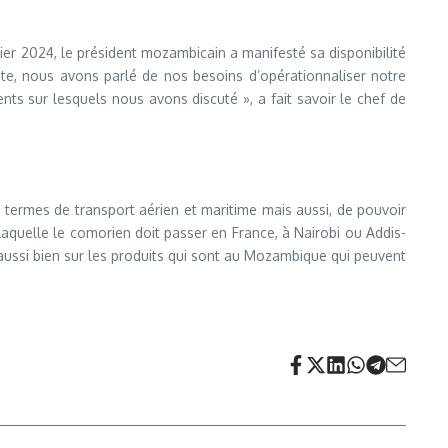
vier 2024, le président mozambicain a manifesté sa disponibilité
te, nous avons parlé de nos besoins d’opérationnaliser notre
ts sur lesquels nous avons discuté », a fait savoir le chef de
termes de transport aérien et maritime mais aussi, de pouvoir
laquelle le comorien doit passer en France, à Nairobi ou Addis-
aussi bien sur les produits qui sont au Mozambique qui peuvent