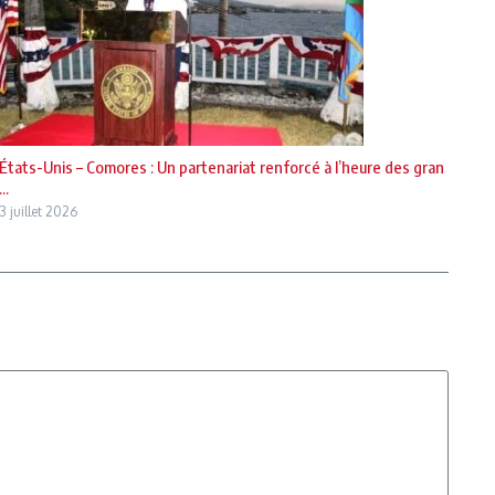
États-Unis – Comores : Un partenariat renforcé à l’heure des gran
...
3 juillet 2026