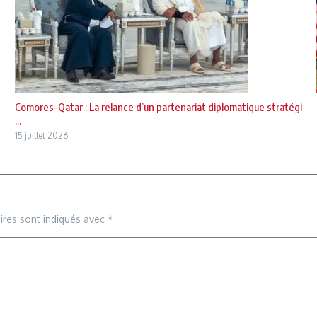
Comores–Qatar : La relance d’un partenariat diplomatique stratégi
...
15 juillet 2026
ires sont indiqués avec
*