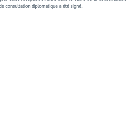
de consultation diplomatique a été signé.