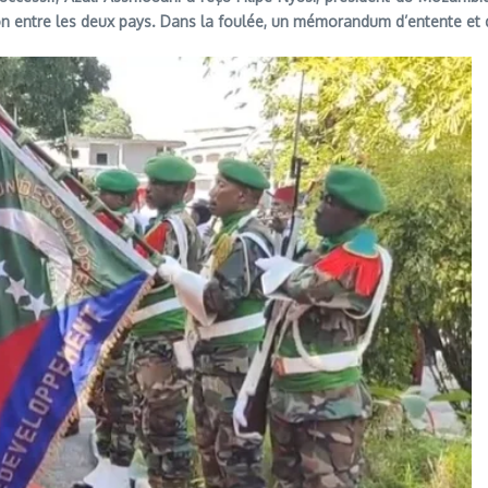
tion entre les deux pays. Dans la foulée, un mémorandum d’entente et 