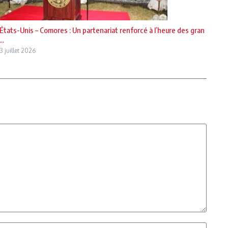
États-Unis – Comores : Un partenariat renforcé à l’heure des gran
...
3 juillet 2026