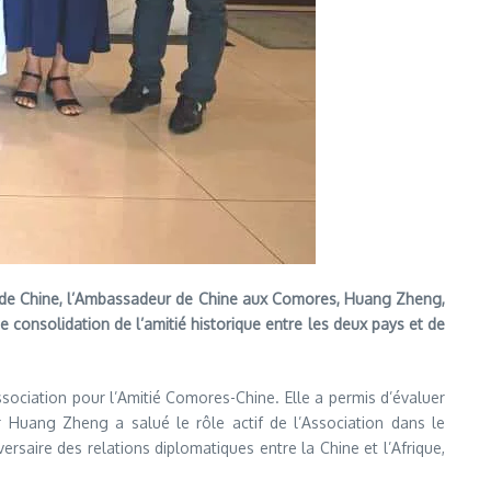
ire de Chine, l’Ambassadeur de Chine aux Comores, Huang Zheng,
consolidation de l’amitié historique entre les deux pays et de
sociation pour l’Amitié Comores-Chine. Elle a permis d’évaluer
r Huang Zheng a salué le rôle actif de l’Association dans le
rsaire des relations diplomatiques entre la Chine et l’Afrique,