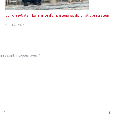
Comores–Qatar : La relance d’un partenariat diplomatique stratégi
...
15 juillet 2026
ires sont indiqués avec
*