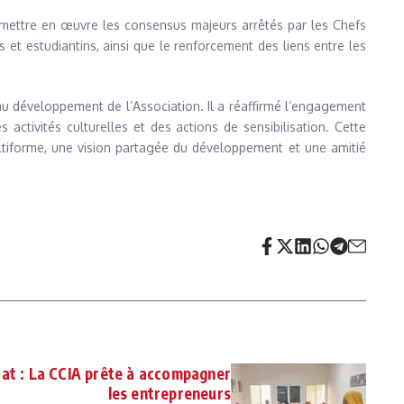
e mettre en œuvre les consensus majeurs arrêtés par les Chefs
et estudiantins, ainsi que le renforcement des liens entre les
u développement de l’Association. Il a réaffirmé l’engagement
activités culturelles et des actions de sensibilisation. Cette
ltiforme, une vision partagée du développement et une amitié
iat : La CCIA prête à accompagner
les entrepreneurs