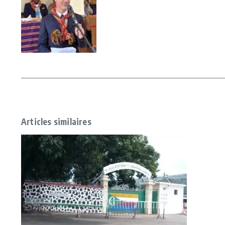
Articles similaires