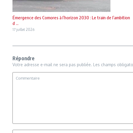
Émergence des Comores à l’horizon 2030 : Le train de l’ambition
d ...
17 juillet 2026
Répondre
Votre adresse e-mail ne sera pas publiée.
Les champs obligato