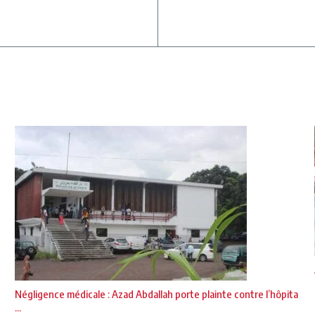
Négligence médicale : Azad Abdallah porte plainte contre l’hôpita
...