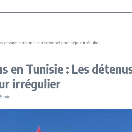
 devant le tribunal correctionnel pour séjour irrégulier
 en Tunisie : Les détenus
ur irrégulier
5 min