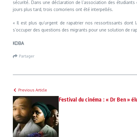
sécurité. Dans une déclaration de l’association des étudiants e
jours plus tard, trois comoriens ont été interpellés.
« Il est plus qu’urgent de rapatrier nos ressortissants dont
s’occuper des questions des migrants pour une solution de rap
KDBA
Partager
Previous Article
Festival du cinéma : « Dr Ben » él