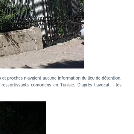
les et proches n’avaient aucune information du lieu de détention.
essortissants comoriens en Tunisie. D’après l’avocat. , les