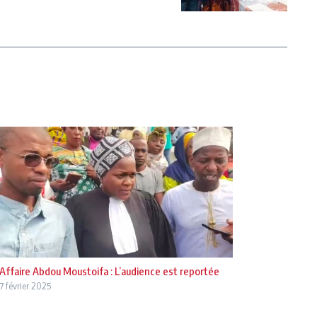
Affaire Abdou Moustoifa : L’audience est reportée
7 février 2025