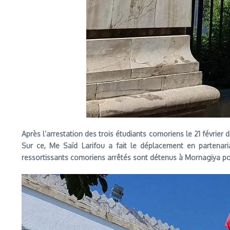
Après l’arrestation des trois étudiants comoriens le 21 février 
Sur ce, Me Saïd Larifou a fait le déplacement en partenari
ressortissants comoriens arrêtés sont détenus à Mornagiya pour