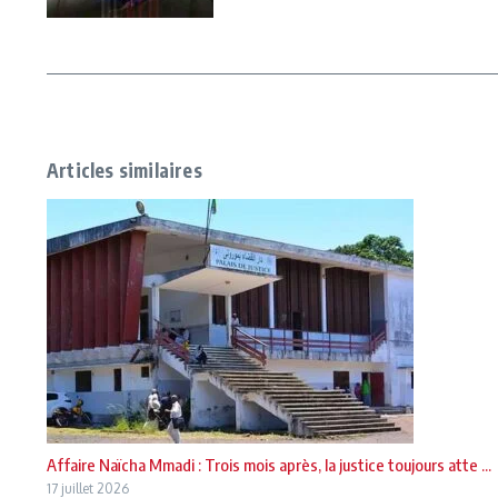
Articles similaires
Affaire Naïcha Mmadi : Trois mois après, la justice toujours atte ...
17 juillet 2026