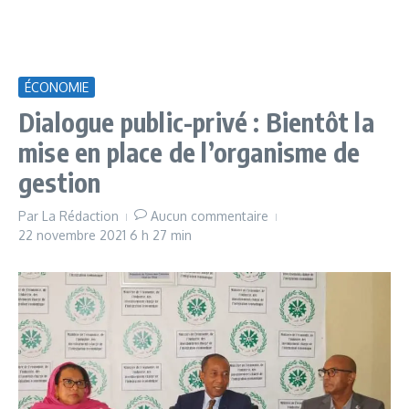
ÉCONOMIE
Dialogue public-privé : Bientôt la
mise en place de l’organisme de
gestion
Par
La Rédaction
Aucun commentaire
22 novembre 2021
6 h 27 min