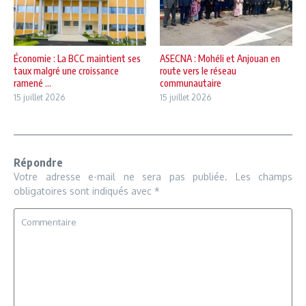
Économie : La BCC maintient ses
ASECNA : Mohéli et Anjouan en
taux malgré une croissance
route vers le réseau
ramené ...
communautaire
15 juillet 2026
15 juillet 2026
Répondre
Votre adresse e-mail ne sera pas publiée.
Les champs
obligatoires sont indiqués avec
*