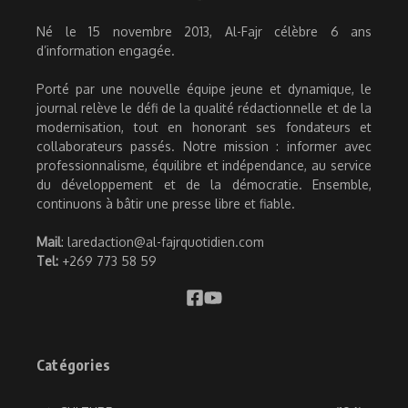
Né le 15 novembre 2013, Al-Fajr célèbre 6 ans
d’information engagée.
Porté par une nouvelle équipe jeune et dynamique, le
journal relève le défi de la qualité rédactionnelle et de la
modernisation, tout en honorant ses fondateurs et
collaborateurs passés. Notre mission : informer avec
professionnalisme, équilibre et indépendance, au service
du développement et de la démocratie. Ensemble,
continuons à bâtir une presse libre et fiable.
Mail
: laredaction@al-fajrquotidien.com
Tel:
+269 773 58 59
Catégories