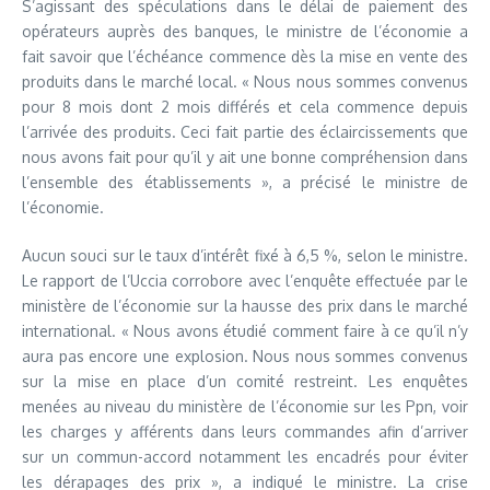
S’agissant des spéculations dans le délai de paiement des
opérateurs auprès des banques, le ministre de l’économie a
fait savoir que l’échéance commence dès la mise en vente des
produits dans le marché local. « Nous nous sommes convenus
pour 8 mois dont 2 mois différés et cela commence depuis
l’arrivée des produits. Ceci fait partie des éclaircissements que
nous avons fait pour qu’il y ait une bonne compréhension dans
l’ensemble des établissements », a précisé le ministre de
l’économie.
Aucun souci sur le taux d’intérêt fixé à 6,5 %, selon le ministre.
Le rapport de l’Uccia corrobore avec l’enquête effectuée par le
ministère de l’économie sur la hausse des prix dans le marché
international. « Nous avons étudié comment faire à ce qu’il n’y
aura pas encore une explosion. Nous nous sommes convenus
sur la mise en place d’un comité restreint. Les enquêtes
menées au niveau du ministère de l’économie sur les Ppn, voir
les charges y afférents dans leurs commandes afin d’arriver
sur un commun-accord notamment les encadrés pour éviter
les dérapages des prix », a indiqué le ministre. La crise