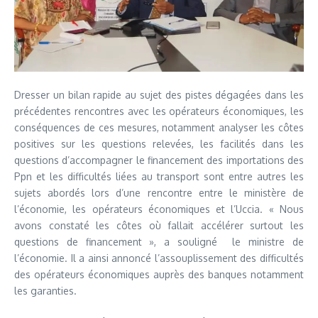
Dresser un bilan rapide au sujet des pistes dégagées dans les
précédentes rencontres avec les opérateurs économiques, les
conséquences de ces mesures, notamment analyser les côtes
positives sur les questions relevées, les facilités dans les
questions d’accompagner le financement des importations des
Ppn et les difficultés liées au transport sont entre autres les
sujets abordés lors d’une rencontre entre le ministère de
l’économie, les opérateurs économiques et l’Uccia. « Nous
avons constaté les côtes où fallait accélérer surtout les
questions de financement », a souligné le ministre de
l’économie. Il a ainsi annoncé l’assouplissement des difficultés
des opérateurs économiques auprès des banques notamment
les garanties.