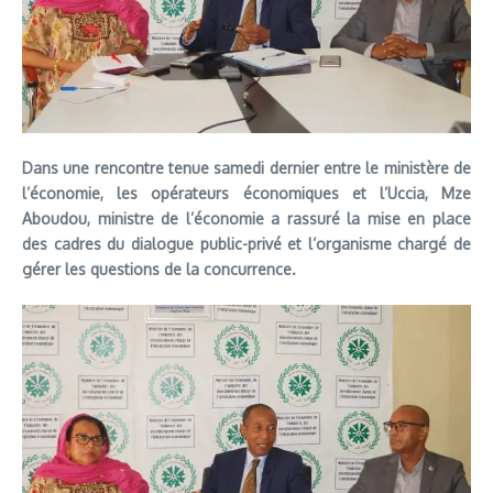
Dans une rencontre tenue samedi dernier entre le ministère de
l’économie, les opérateurs économiques et l’Uccia, Mze
Aboudou, ministre de l’économie a rassuré la mise en place
des cadres du dialogue public-privé et l’organisme chargé de
gérer les questions de la concurrence.