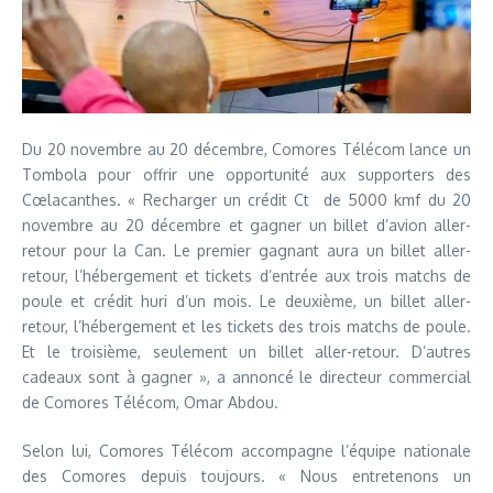
Du 20 novembre au 20 décembre, Comores Télécom lance un
Tombola pour offrir une opportunité aux supporters des
Cœlacanthes. « Recharger un crédit Ct de 5000 kmf du 20
novembre au 20 décembre et gagner un billet d’avion aller-
retour pour la Can. Le premier gagnant aura un billet aller-
retour, l’hébergement et tickets d’entrée aux trois matchs de
poule et crédit huri d’un mois. Le deuxième, un billet aller-
retour, l’hébergement et les tickets des trois matchs de poule.
Et le troisième, seulement un billet aller-retour. D’autres
cadeaux sont à gagner », a annoncé le directeur commercial
de Comores Télécom, Omar Abdou.
Selon lui, Comores Télécom accompagne l’équipe nationale
des Comores depuis toujours. « Nous entretenons un