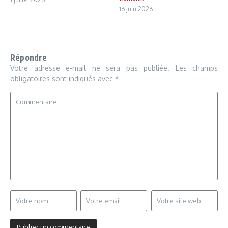
16 juin 2026
Répondre
Votre adresse e-mail ne sera pas publiée.
Les champs
obligatoires sont indiqués avec
*