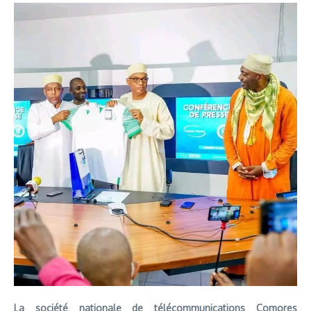
La société nationale de télécommunications Comores