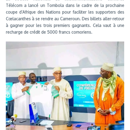
Télécom a lancé un Tombola dans le cadre de la prochaine
coupe d’Afrique des Nations pour faciliter les supporters des
Cœlacanthes à se rendre au Cameroun. Des billets aller-retour
à gagner pour les trois premiers gagnants. Cela vaut à une
recharge de crédit de 5000 francs comoriens.