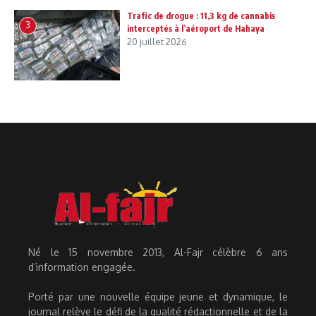
Trafic de drogue : 11,3 kg de cannabis
3
interceptés à l’aéroport de Hahaya
20 juillet 2026
Né le 15 novembre 2013, Al-Fajr célèbre 6 ans
d’information engagée.
Porté par une nouvelle équipe jeune et dynamique, le
journal relève le défi de la qualité rédactionnelle et de la