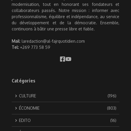
modernisation, tout en honorant ses fondateurs et
collaborateurs passés. Notre mission : informer avec
professionnalisme, équilibre et indépendance, au service
du développement et de la démocratie. Ensemble,
continuons à bâtir une presse libre et fiable.
Mail
: laredaction@al-fajrquotidien.com
Tel:
+269 773 58 59
Catégories
CULTURE
(196)
ÉCONOMIE
(803)
EDITO
(16)