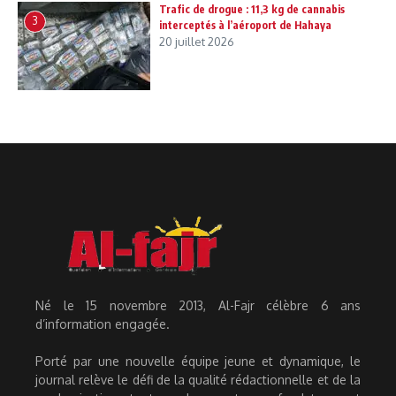
Trafic de drogue : 11,3 kg de cannabis
3
interceptés à l’aéroport de Hahaya
20 juillet 2026
Né le 15 novembre 2013, Al-Fajr célèbre 6 ans
d’information engagée.
Porté par une nouvelle équipe jeune et dynamique, le
journal relève le défi de la qualité rédactionnelle et de la