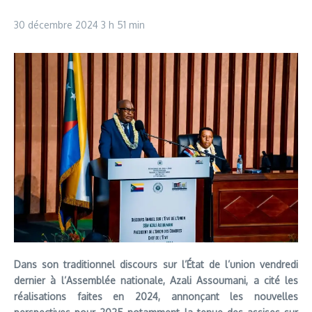
30 décembre 2024
3 h 51 min
Dans son traditionnel discours sur l’État de l’union vendredi
dernier à l’Assemblée nationale, Azali Assoumani, a cité les
réalisations faites en 2024, annonçant les nouvelles