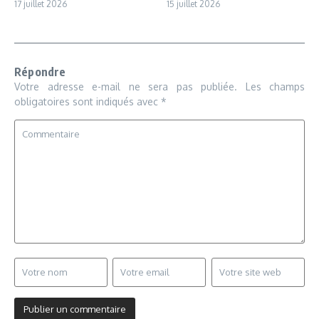
17 juillet 2026
15 juillet 2026
Répondre
Votre adresse e-mail ne sera pas publiée.
Les champs
obligatoires sont indiqués avec
*