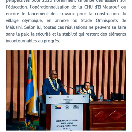
perspectives pour 2025 notamment la tenue des assises sur
l’éducation, l’opérationnalisation de la CHU d’El-Maarouf ou
encore le lancement des travaux pour la construction du
village olympique, en annexe au Stade Omnisports de
Maluzini. Selon lui, toutes ces réalisations ne peuvent se faire
sans la paix, la sécurité et la stabilité qui restent des éléments
incontournables au progrès.