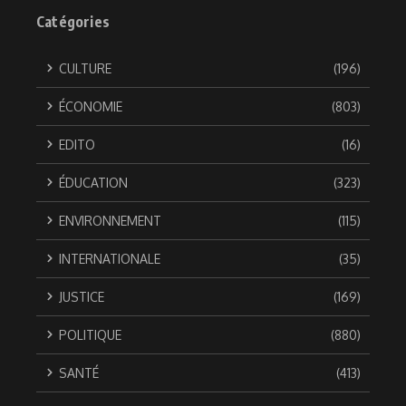
Catégories
CULTURE
(196)
ÉCONOMIE
(803)
EDITO
(16)
ÉDUCATION
(323)
ENVIRONNEMENT
(115)
INTERNATIONALE
(35)
JUSTICE
(169)
POLITIQUE
(880)
SANTÉ
(413)