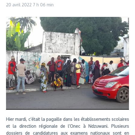
20 avril 2022
7 h 06 min
Hier mardi, c’était la pagaille dans les établissements scolaires
et la direction régionale de l’Onec à Ndzuwani. Plusieurs
dossiers de candidatures aux examens nationaux sont en