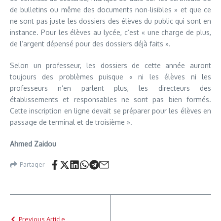
de bulletins ou même des documents non-lisibles » et que ce
ne sont pas juste les dossiers des élèves du public qui sont en
instance. Pour les élèves au lycée, c’est « une charge de plus,
de l’argent dépensé pour des dossiers déjà faits ».
Selon un professeur, les dossiers de cette année auront
toujours des problèmes puisque « ni les élèves ni les
professeurs n’en parlent plus, les directeurs des
établissements et responsables ne sont pas bien formés.
Cette inscription en ligne devait se préparer pour les élèves en
passage de terminal et de troisième ».
Ahmed Zaidou
Partager
Previous Article