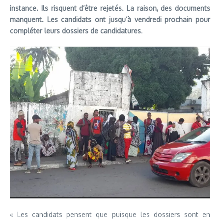
instance. Ils risquent d’être rejetés. La raison, des documents
manquent. Les candidats ont jusqu’à vendredi prochain pour
compléter leurs dossiers de candidatures
.
« Les candidats pensent que puisque les dossiers sont en