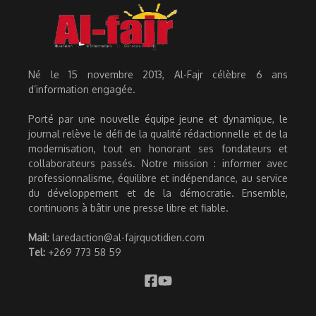
Né le 15 novembre 2013, Al-Fajr célèbre 6 ans
d’information engagée.
Porté par une nouvelle équipe jeune et dynamique, le
journal relève le défi de la qualité rédactionnelle et de la
modernisation, tout en honorant ses fondateurs et
collaborateurs passés. Notre mission : informer avec
professionnalisme, équilibre et indépendance, au service
du développement et de la démocratie. Ensemble,
continuons à bâtir une presse libre et fiable.
Mail
: laredaction@al-fajrquotidien.com
Tel:
+269 773 58 59