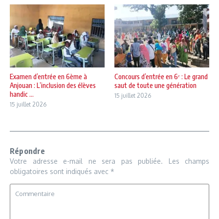
Examen d’entrée en 6ème à
Concours d’entrée en 6ᵉ : Le grand
Anjouan : L’inclusion des élèves
saut de toute une génération
handic ...
15 juillet 2026
15 juillet 2026
Répondre
Votre adresse e-mail ne sera pas publiée.
Les champs
obligatoires sont indiqués avec
*