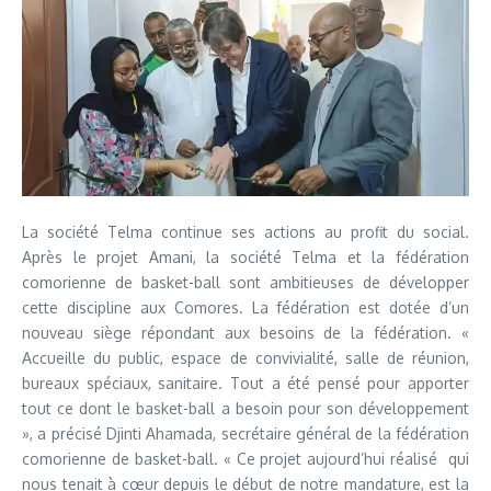
La société Telma continue ses actions au profit du social.
Après le projet Amani, la société Telma et la fédération
comorienne de basket-ball sont ambitieuses de développer
cette discipline aux Comores. La fédération est dotée d’un
nouveau siège répondant aux besoins de la fédération. «
Accueille du public, espace de convivialité, salle de réunion,
bureaux spéciaux, sanitaire. Tout a été pensé pour apporter
tout ce dont le basket-ball a besoin pour son développement
», a précisé Djinti Ahamada, secrétaire général de la fédération
comorienne de basket-ball. « Ce projet aujourd’hui réalisé qui
nous tenait à cœur depuis le début de notre mandature, est la