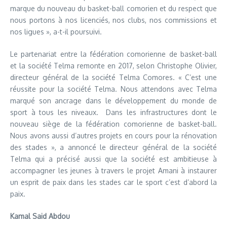
marque du nouveau du basket-ball comorien et du respect que
nous portons à nos licenciés, nos clubs, nos commissions et
nos ligues », a-t-il poursuivi.
Le partenariat entre la fédération comorienne de basket-ball
et la société Telma remonte en 2017, selon Christophe Olivier,
directeur général de la société Telma Comores. « C’est une
réussite pour la société Telma. Nous attendons avec Telma
marqué son ancrage dans le développement du monde de
sport à tous les niveaux. Dans les infrastructures dont le
nouveau siège de la fédération comorienne de basket-ball.
Nous avons aussi d’autres projets en cours pour la rénovation
des stades », a annoncé le directeur général de la société
Telma qui a précisé aussi que la société est ambitieuse à
accompagner les jeunes à travers le projet Amani à instaurer
un esprit de paix dans les stades car le sport c’est d’abord la
paix.
Kamal Said Abdou