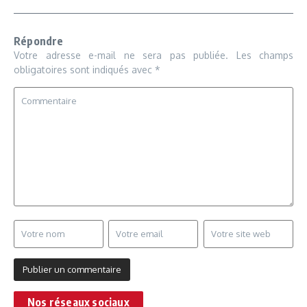
Répondre
Votre adresse e-mail ne sera pas publiée.
Les champs
obligatoires sont indiqués avec
*
Nos réseaux sociaux