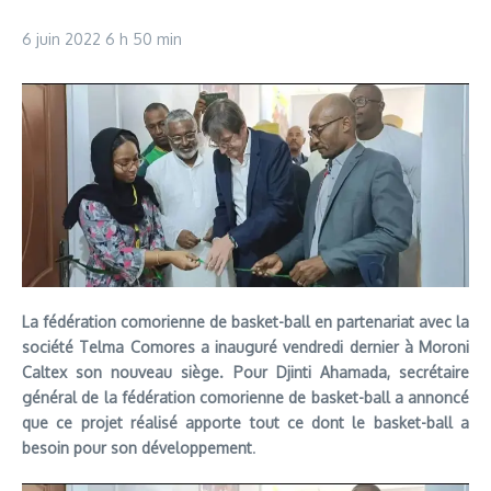
6 juin 2022
6 h 50 min
La fédération comorienne de basket-ball en partenariat avec la
société Telma Comores a inauguré vendredi dernier à Moroni
Caltex son nouveau siège. Pour Djinti Ahamada, secrétaire
général de la fédération comorienne de basket-ball a annoncé
que ce projet réalisé apporte tout ce dont le basket-ball a
besoin pour son développement
.