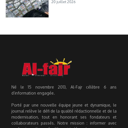
20 juillet 2026
Né le 15 novembre 2013, Al-Fajr célèbre 6 ans
d’information engagée.
Porté par une nouvelle équipe jeune et dynamique, le
journal relève le défi de la qualité rédactionnelle et de la
modernisation, tout en honorant ses fondateurs et
collaborateurs passés. Notre mission : informer avec