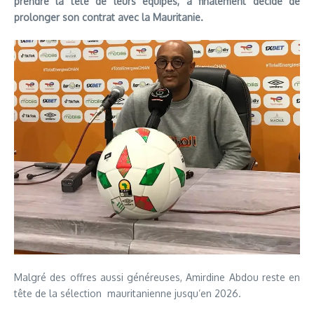
prendre la tête de leurs équipes, a finalement décidé de
prolonger son contrat avec la Mauritanie.
Malgré des offres aussi généreuses, Amirdine Abdou reste en
tête de la sélection mauritanienne jusqu’en 2026.