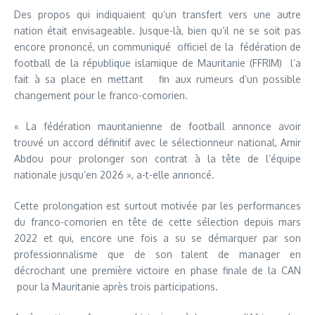
Des propos qui indiquaient qu’un transfert vers une autre
nation était envisageable. Jusque-là, bien qu’il ne se soit pas
encore prononcé, un communiqué officiel de la fédération de
football de la république islamique de Mauritanie (FFRIM) l’a
fait à sa place en mettant fin aux rumeurs d’un possible
changement pour le franco-comorien.
« La fédération mauritanienne de football annonce avoir
trouvé un accord définitif avec le sélectionneur national, Amir
Abdou pour prolonger son contrat à la tête de l’équipe
nationale jusqu’en 2026 », a-t-elle annoncé.
Cette prolongation est surtout motivée par les performances
du franco-comorien en tête de cette sélection depuis mars
2022 et qui, encore une fois a su se démarquer par son
professionnalisme que de son talent de manager en
décrochant une première victoire en phase finale de la CAN
pour la Mauritanie après trois participations.