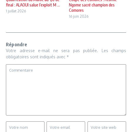
final : ALAOUI salue l’exploit M ...
Ngome sacré champion des
Comores
1 juillet 2026
16 juin 2026
Répondre
Votre adresse e-mail ne sera pas publiée.
Les champs
obligatoires sont indiqués avec
*