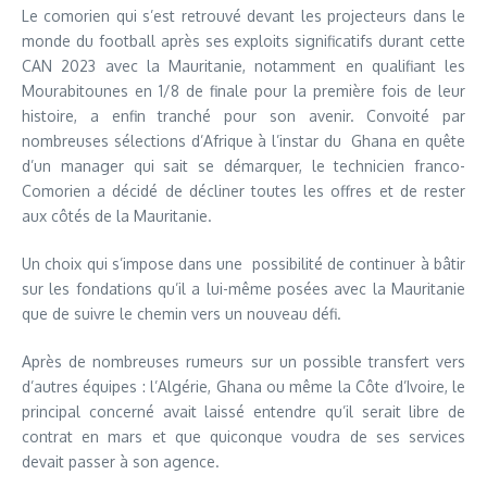
Le comorien qui s’est retrouvé devant les projecteurs dans le
monde du football après ses exploits significatifs durant cette
CAN 2023 avec la Mauritanie, notamment en qualifiant les
Mourabitounes en 1/8 de finale pour la première fois de leur
histoire, a enfin tranché pour son avenir. Convoité par
nombreuses sélections d’Afrique à l’instar du Ghana en quête
d’un manager qui sait se démarquer, le technicien franco-
Comorien a décidé de décliner toutes les offres et de rester
aux côtés de la Mauritanie.
Un choix qui s’impose dans une possibilité de continuer à bâtir
sur les fondations qu’il a lui-même posées avec la Mauritanie
que de suivre le chemin vers un nouveau défi.
Après de nombreuses rumeurs sur un possible transfert vers
d’autres équipes : l’Algérie, Ghana ou même la Côte d’Ivoire, le
principal concerné avait laissé entendre qu’il serait libre de
contrat en mars et que quiconque voudra de ses services
devait passer à son agence.