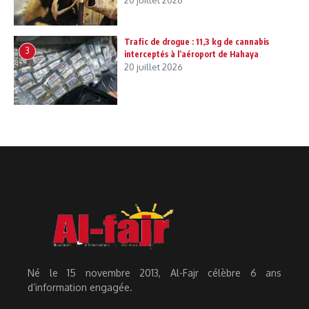
20 juillet 2026
Trafic de drogue : 11,3 kg de cannabis
3
interceptés à l’aéroport de Hahaya
20 juillet 2026
Né le 15 novembre 2013, Al-Fajr célèbre 6 ans
d’information engagée.