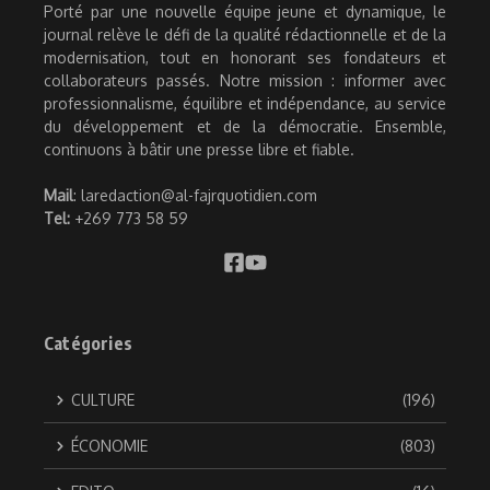
Porté par une nouvelle équipe jeune et dynamique, le
journal relève le défi de la qualité rédactionnelle et de la
modernisation, tout en honorant ses fondateurs et
collaborateurs passés. Notre mission : informer avec
professionnalisme, équilibre et indépendance, au service
du développement et de la démocratie. Ensemble,
continuons à bâtir une presse libre et fiable.
Mail
: laredaction@al-fajrquotidien.com
Tel:
+269 773 58 59
Catégories
CULTURE
(196)
ÉCONOMIE
(803)