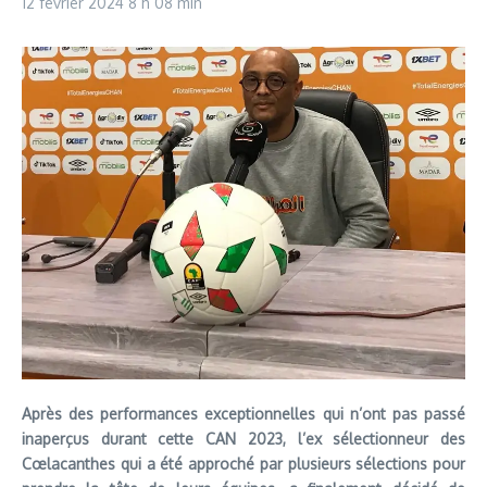
12 février 2024
8 h 08 min
Après des performances exceptionnelles qui n’ont pas passé
inaperçus durant cette CAN 2023, l’ex sélectionneur des
Cœlacanthes qui a été approché par plusieurs sélections pour