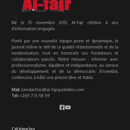
Né le 15 novembre 2013, Al-Fajr célèbre 6 ans
d’information engagée.
Porté par une nouvelle équipe jeune et dynamique, le
journal relève le défi de la qualité rédactionnelle et de la
modernisation, tout en honorant ses fondateurs et
collaborateurs passés. Notre mission : informer avec
professionnalisme, équilibre et indépendance, au service
du développement et de la démocratie. Ensemble,
continuons à bâtir une presse libre et fiable.
Mail
: laredaction@al-fajrquotidien.com
Tel:
+269 773 58 59
Catégories