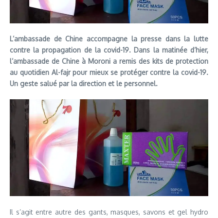
L’ambassade de Chine accompagne la presse dans la lutte
contre la propagation de la covid-19. Dans la matinée d’hier,
l’ambassade de Chine à Moroni a remis des kits de protection
au quotidien Al-fajr pour mieux se protéger contre la covid-19.
Un geste salué par la direction et le personnel.
Il s’agit entre autre des gants, masques, savons et gel hydro