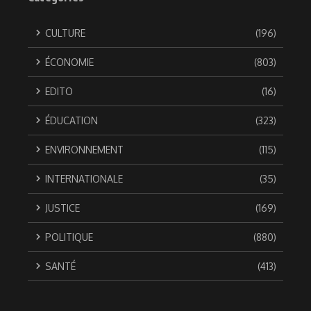
CULTURE
(196)
ÉCONOMIE
(803)
EDITO
(16)
ÉDUCATION
(323)
ENVIRONNEMENT
(115)
INTERNATIONALE
(35)
JUSTICE
(169)
POLITIQUE
(880)
SANTÉ
(413)