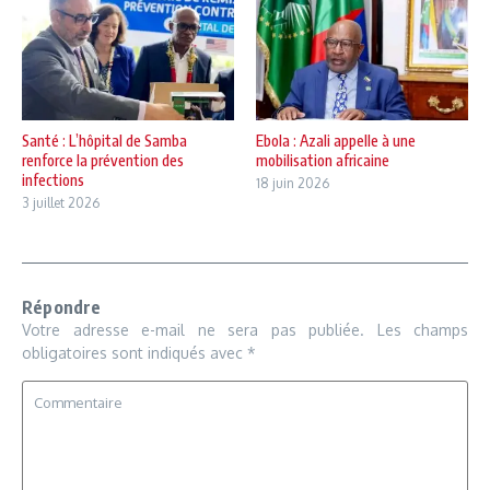
Santé : L’hôpital de Samba
Ebola : Azali appelle à une
renforce la prévention des
mobilisation africaine
infections
18 juin 2026
3 juillet 2026
Répondre
Votre adresse e-mail ne sera pas publiée.
Les champs
obligatoires sont indiqués avec
*