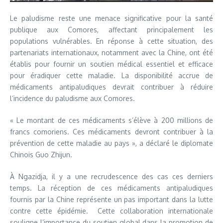
Le paludisme reste une menace significative pour la santé
publique aux Comores, affectant principalement les
populations vulnérables. En réponse à cette situation, des
partenariats internationaux, notamment avec la Chine, ont été
établis pour fournir un soutien médical essentiel et efficace
pour éradiquer cette maladie. La disponibilité accrue de
médicaments antipaludiques devrait contribuer à réduire
l’incidence du paludisme aux Comores.
« Le montant de ces médicaments s’élève à 200 millions de
francs comoriens. Ces médicaments devront contribuer à la
prévention de cette maladie au pays », a déclaré le diplomate
Chinois Guo Zhijun.
À Ngazidja, il y a une recrudescence des cas ces derniers
temps. La réception de ces médicaments antipaludiques
fournis par la Chine représente un pas important dans la lutte
contre cette épidémie. Cette collaboration internationale
souligne l’importance du soutien global dans la promotion de