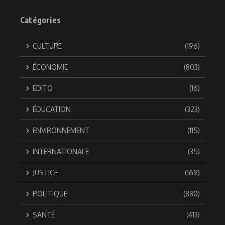
Catégories
CULTURE
(196)
ÉCONOMIE
(803)
EDITO
(16)
ÉDUCATION
(323)
ENVIRONNEMENT
(115)
INTERNATIONALE
(35)
JUSTICE
(169)
POLITIQUE
(880)
SANTÉ
(413)