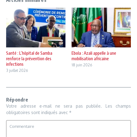
Articles similaires
Santé : L’hôpital de Samba
Ebola : Azali appelle à une
renforce la prévention des
mobilisation africaine
infections
18 juin 2026
3 juillet 2026
Répondre
Votre adresse e-mail ne sera pas publiée.
Les champs
obligatoires sont indiqués avec
*