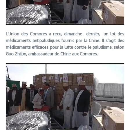
L’Union des Comores a reçu, dimanche dernier, un lot des
médicaments antipaludiques fournis par la Chine. Il s’agit des
médicaments efficaces pour la lutte contre le paludisme, selon
Guo Zhijun, ambassadeur de Chine aux Comores.