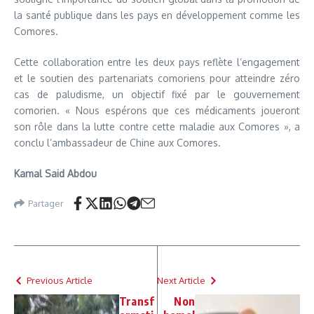
la santé publique dans les pays en développement comme les
Comores.
Cette collaboration entre les deux pays reflète l’engagement
et le soutien des partenariats comoriens pour atteindre zéro
cas de paludisme, un objectif fixé par le gouvernement
comorien. « Nous espérons que ces médicaments joueront
son rôle dans la lutte contre cette maladie aux Comores », a
conclu l’ambassadeur de Chine aux Comores.
Kamal Said Abdou
Partager
Previous Article
Next Article
Transf
Non