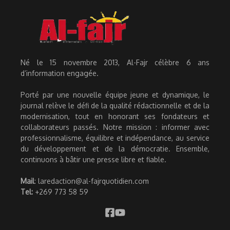
Né le 15 novembre 2013, Al-Fajr célèbre 6 ans
d’information engagée.
Porté par une nouvelle équipe jeune et dynamique, le
journal relève le défi de la qualité rédactionnelle et de la
modernisation, tout en honorant ses fondateurs et
collaborateurs passés. Notre mission : informer avec
professionnalisme, équilibre et indépendance, au service
du développement et de la démocratie. Ensemble,
continuons à bâtir une presse libre et fiable.
Mail
: laredaction@al-fajrquotidien.com
Tel:
+269 773 58 59