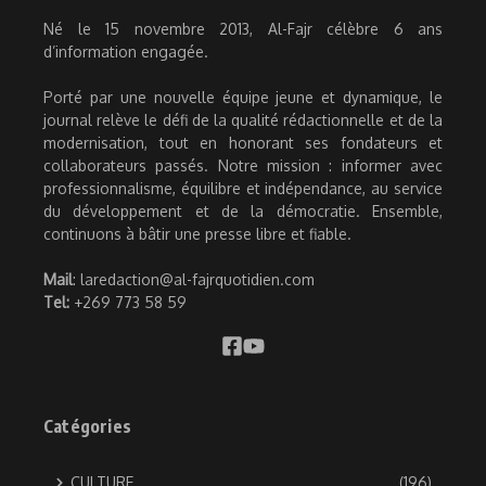
Né le 15 novembre 2013, Al-Fajr célèbre 6 ans
d’information engagée.
Porté par une nouvelle équipe jeune et dynamique, le
journal relève le défi de la qualité rédactionnelle et de la
modernisation, tout en honorant ses fondateurs et
collaborateurs passés. Notre mission : informer avec
professionnalisme, équilibre et indépendance, au service
du développement et de la démocratie. Ensemble,
continuons à bâtir une presse libre et fiable.
Mail
: laredaction@al-fajrquotidien.com
Tel:
+269 773 58 59
Catégories
CULTURE
(196)