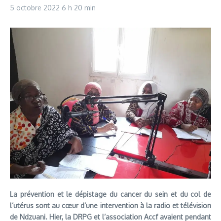
5 octobre 2022
6 h 20 min
La prévention et le dépistage du cancer du sein et du col de
l’utérus sont au cœur d’une intervention à la radio et télévision
de Ndzuani. Hier, la DRPG et l’association Accf avaient pendant