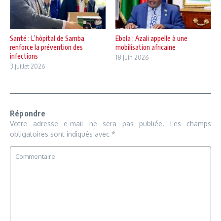
Santé : L’hôpital de Samba
Ebola : Azali appelle à une
renforce la prévention des
mobilisation africaine
infections
18 juin 2026
3 juillet 2026
Répondre
Votre adresse e-mail ne sera pas publiée.
Les champs
obligatoires sont indiqués avec
*