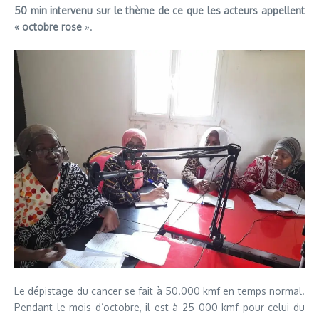
50 min intervenu sur le thème de ce que les acteurs appellent
« octobre rose
».
Le dépistage du cancer se fait à 50.000 kmf en temps normal.
Pendant le mois d’octobre, il est à 25 000 kmf pour celui du