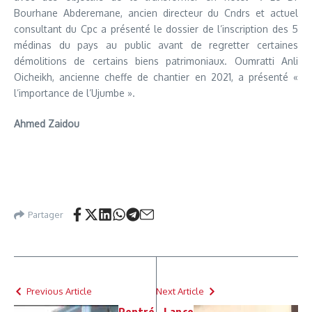
Bourhane Abderemane, ancien directeur du Cndrs et actuel
consultant du Cpc a présenté le dossier de l’inscription des 5
médinas du pays au public avant de regretter certaines
démolitions de certains biens patrimoniaux. Oumratti Anli
Oicheikh, ancienne cheffe de chantier en 2021, a présenté «
l’importance de l’Ujumbe ».
Ahmed Zaidou
Partager
Previous Article
Next Article