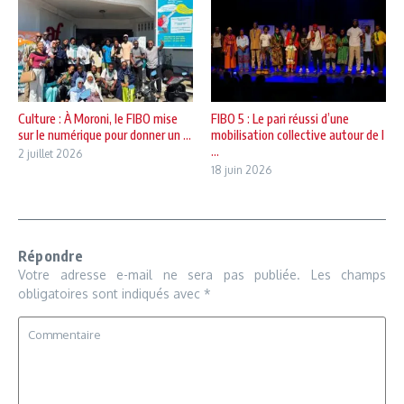
Culture : À Moroni, le FIBO mise
FIBO 5 : Le pari réussi d’une
sur le numérique pour donner un ...
mobilisation collective autour de l
...
2 juillet 2026
18 juin 2026
Répondre
Votre adresse e-mail ne sera pas publiée.
Les champs
obligatoires sont indiqués avec
*