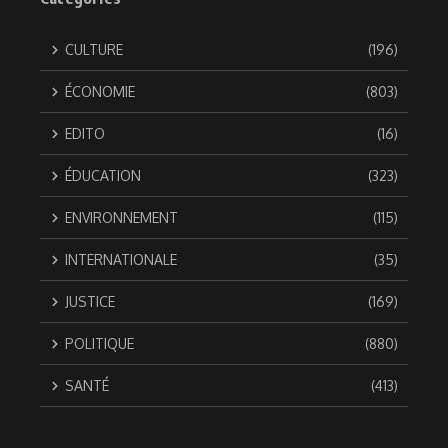
CULTURE
(196)
ÉCONOMIE
(803)
EDITO
(16)
ÉDUCATION
(323)
ENVIRONNEMENT
(115)
INTERNATIONALE
(35)
JUSTICE
(169)
POLITIQUE
(880)
SANTÉ
(413)