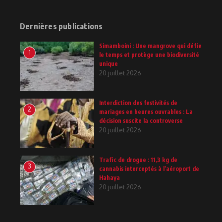
Dernières publications
Simamboini : Une mangrove qui défie
1
le temps et protège une biodiversité
unique
20 juillet 2026
Interdiction des festivités de
2
mariages en heures ouvrables : La
décision suscite la controverse
20 juillet 2026
Trafic de drogue : 11,3 kg de
3
cannabis interceptés à l’aéroport de
Hahaya
20 juillet 2026