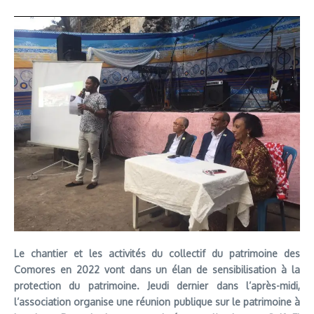
Le chantier et les activités du collectif du patrimoine des
Comores en 2022 vont dans un élan de sensibilisation à la
protection du patrimoine. Jeudi dernier dans l’après-midi,
l’association organise une réunion publique sur le patrimoine à