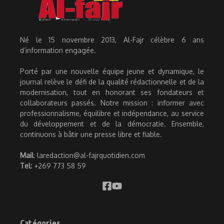
Né le 15 novembre 2013, Al-Fajr célèbre 6 ans
d’information engagée.
Porté par une nouvelle équipe jeune et dynamique, le
journal relève le défi de la qualité rédactionnelle et de la
modernisation, tout en honorant ses fondateurs et
collaborateurs passés. Notre mission : informer avec
professionnalisme, équilibre et indépendance, au service
du développement et de la démocratie. Ensemble,
continuons à bâtir une presse libre et fiable.
Mail
: laredaction@al-fajrquotidien.com
Tel:
+269 773 58 59
Catégories